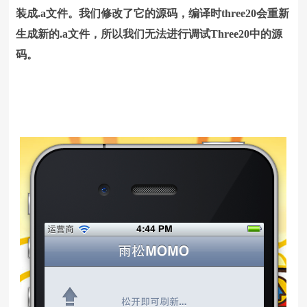
装成.a文件。我们修改了它的源码，编译时three20会重新
生成新的.a文件，所以我们无法进行调试Three20中的源
码。