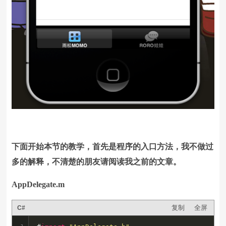
下面开始本节的教学，首先是程序的入口方法，我不做过
多的解释，不清楚的朋友请阅读我之前的文章。
AppDelegate.m
复制
全屏
C#