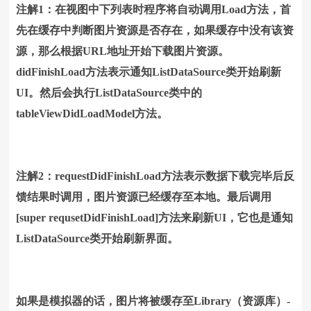
注解1：在视图中下列表时程序将自动调用Load方法，首
先在缓存中判断图片资源是否存在，如果缓存中没有该资
源，那么根据URL地址开始下载图片资源。
didFinishLoad方法表示通知ListDataSource类开始刷新
UI。然后会执行ListDataSource类中的
tableViewDidLoadModel方法。
注解2：requestDidFinishLoad方法表示数据下载完毕后反
馈结果时调用，图片资源已经缓存至本地。最后调用
[super requsetDidFinishLoad]方法来刷新UI，它也是通知
ListDataSource类开始刷新界面。
如果是模拟器的话，图片将被缓存至Library（资源库）-