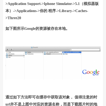
>Application Support->Iphone Simulator->5.1（模拟器版
本）->Applications->你的 程序->Library->Caches-
>Three20
如下图所示Google的资源被存在本地。
通过如下方法即可在缓存中获取该对象， 值得注意的时
url并不是上图中对应的资源名称，而是下载图片时的地