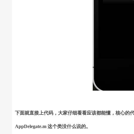
下面就直接上代码，大家仔细看看应该都能懂，核心的
AppDelegate.m 这个类没什么说的。