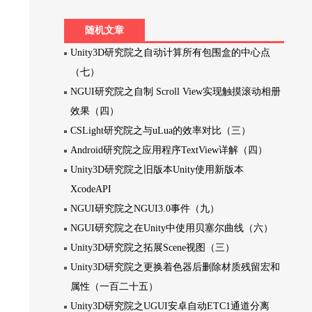
随机文章
Unity3D研究院之自动计算所有包围盒的中心点
（七）
NGUI研究院之自制 Scroll View实现触摸滚动相册
效果（四）
CSLight研究院之与uLua的效率对比（三）
Android研究院之应用程序TextView详解（四）
Unity3D研究院之旧版本Unity使用新版本
XcodeAPI
NGUI研究院之NGUI3.0事件（九）
NGUI研究院之在Unity中使用贝塞尔曲线（六）
Unity3D研究院之拓展Scene视图（三）
Unity3D研究院之更换着色器后删除材质残留宏和
属性（一百二十五）
Unity3D研究院之UGUI安卓自动ETC1通道分离