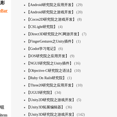
无彩
【Android研究院之应用开发】
(29)
Bar
【Android研究院之游戏开发】
(20)
【Cocos2D研究院之游戏开发】
(8)
【CSLight研究院】
(4)
【Direct3D研究院之PC网游开发】
(7)
【FingerGestures之Unity插件】
(1)
【Godot学习笔记】
(6)
【IOS研究院之应用开发】
(9)
【NGUI研究院之Unity插件】
(16)
【Objective-C研究院之语法】
(10)
【Ruby On Rails研究院】
(1)
【Three20研究院之应用开发】
(10)
【UGUI研究院】
(34)
【Unity2D研究院之游戏开发】
(5)
按钮
【Unity3D拓展编辑器】
(36)
【Unity3D研究院之游戏开发】
(142)
tem