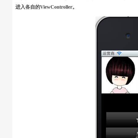
进入各自的ViewController。