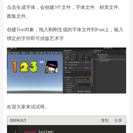
点击生成字体，会创建3个文件，字体文件、材质文件、
图集文件。
创建Text对象，拖入刚刚生成的字体文件到Font上，输入
绑定的字符即可排版艺术字
欢迎大家来试试呀。
复制
全屏
DEFAULT
1

using