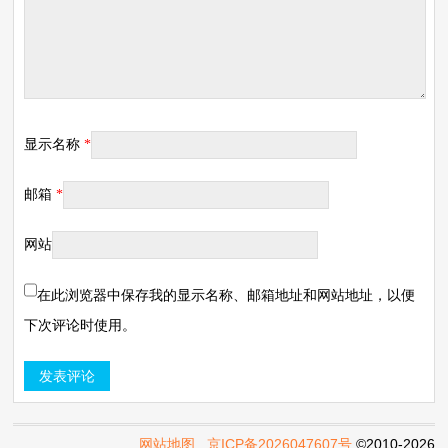
显示名称
*
邮箱
*
网站
在此浏览器中保存我的显示名称、邮箱地址和网站地址，以便
下次评论时使用。
网站地图
京ICP备2026047607号
©2010-2026