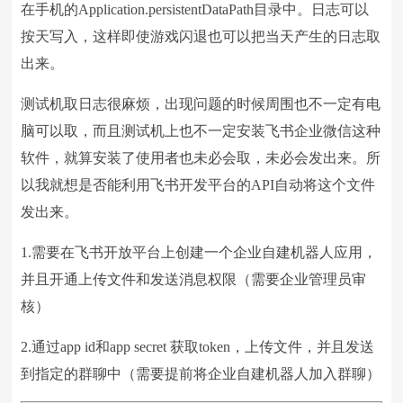
在手机的Application.persistentDataPath目录中。日志可以
按天写入，这样即使游戏闪退也可以把当天产生的日志取
出来。
测试机取日志很麻烦，出现问题的时候周围也不一定有电
脑可以取，而且测试机上也不一定安装飞书企业微信这种
软件，就算安装了使用者也未必会取，未必会发出来。所
以我就想是否能利用飞书开发平台的API自动将这个文件
发出来。
1.需要在飞书开放平台上创建一个企业自建机器人应用，
并且开通上传文件和发送消息权限（需要企业管理员审
核）
2.通过app id和app secret 获取token，上传文件，并且发送
到指定的群聊中（需要提前将企业自建机器人加入群聊）