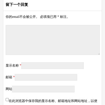
留下一个回复
你的email不会被公开。 必填项已用 * 标注。
显示名称
*
邮箱
*
网站
在此浏览器中保存我的显示名称、邮箱地址和网站地址，以便