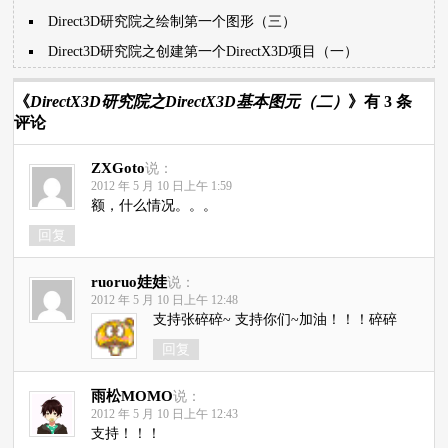
Direct3D研究院之绘制第一个图形（三）
Direct3D研究院之创建第一个DirectX3D项目（一）
《
DirectX3D研究院之DirectX3D基本图元（二）
》有 3 条
评论
ZXGoto
说：
2012 年 5 月 10 日上午 1:59
额，什么情况。。。
回复
ruoruo娃娃
说：
2012 年 5 月 10 日上午 12:48
支持张碎碎~ 支持你们~加油！！！碎碎
回复
雨松MOMO
说：
2012 年 5 月 10 日上午 12:43
支持！！！