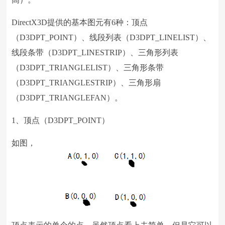
DirectX3D
提供的基本图元有
6
种：顶点
（
D3DPT_POINT
）、线段列表（
D3DPT_LINELIST
）、
线段条带（
D3DPT_LINESTRIP
）、三角形列表
（
D3DPT_TRIANGLELIST
）、三角形条带
（
D3DPT_TRIANGLESTRIP
）、三角形扇
（
D3DPT_TRIANGLEFAN
）。
1、顶点（
D3DPT_POINT
）
如图，