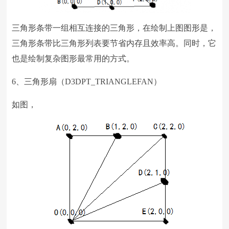
三角形条带一组相互连接的三角形，在绘制上图图形是，
三角形条带比三角形列表要节省内存且效率高。同时，它
也是绘制复杂图形最常用的方式。
6、三角形扇（
D3DPT_TRIANGLEFAN
）
如图，