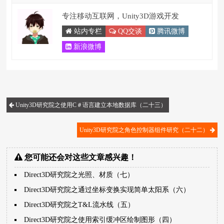
专注移动互联网，Unity3D游戏开发
站内专栏
QQ交谈
腾讯微博
新浪微博
Unity3D研究院之使用C＃语言建立本地数据库（二十三）
Unity3D研究院之角色控制器组件研究（二十二）
您可能还会对这些文章感兴趣！
Direct3D研究院之光照、材质（七）
Direct3D研究院之通过坐标变换实现简单太阳系（六）
Direct3D研究院之T&L流水线（五）
Direct3D研究院之使用索引缓冲区绘制图形（四）