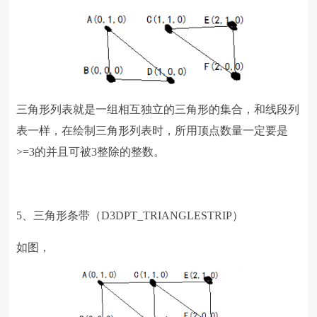
三角形列表就是一组相互独立的三角形的集合，和线段列
表一样，在绘制三角形列表时，所用顶点数量一定要是
>=3
的并且可被
3
整除的整数。
5、三角形条带（
D3DPT_TRIANGLESTRIP
）
如图，