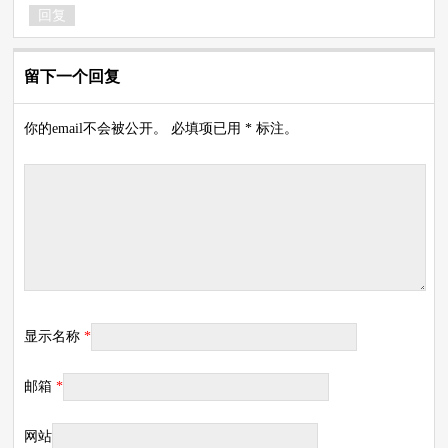
回复
留下一个回复
你的email不会被公开。 必填项已用 * 标注。
显示名称
*
邮箱
*
网站