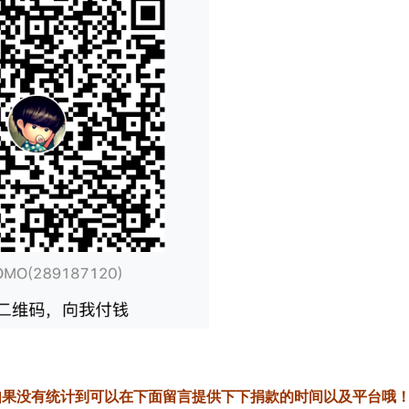
如果没有统计到可以在下面留言提供下下捐款的时间以及平台哦