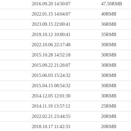
2016.09.20 14:50:07
47.50RMB
2022.01.15 14:04:07
40RMB
2023.09.15 22:00:41
36RMB
2019.10.12 10:00:41
35RMB
2022.10.06 22:17:48
30RMB
2015.10.28 14:52:18
30RMB
2015.09.22 21:26:07
30RMB
2015.06.03 15:24:32
30RMB
2015.04.15 08:54:32
30RMB
2014.12.05 12:01:30
30RMB
2014.11.19 13:57:12
25RMB
2022.02.21 23:44:55
20RMB
2018.10.17 11:42:33
20RMB