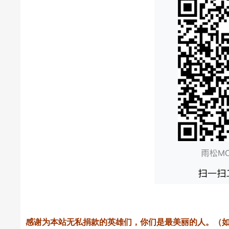
感谢为本站无私捐款的英雄们，你们是最美丽的人。（