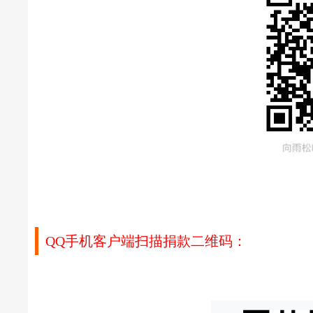
QQ手机客户端扫描捐款二维码：