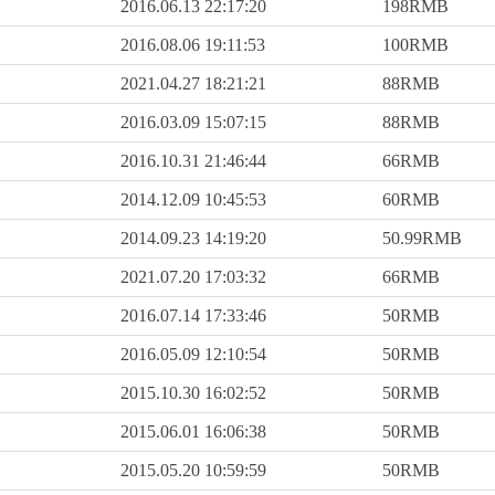
2016.06.13 22:17:20
198RMB
2016.08.06 19:11:53
100RMB
2021.04.27 18:21:21
88RMB
2016.03.09 15:07:15
88RMB
2016.10.31 21:46:44
66RMB
2014.12.09 10:45:53
60RMB
2014.09.23 14:19:20
50.99RMB
2021.07.20 17:03:32
66RMB
2016.07.14 17:33:46
50RMB
2016.05.09 12:10:54
50RMB
2015.10.30 16:02:52
50RMB
2015.06.01 16:06:38
50RMB
2015.05.20 10:59:59
50RMB