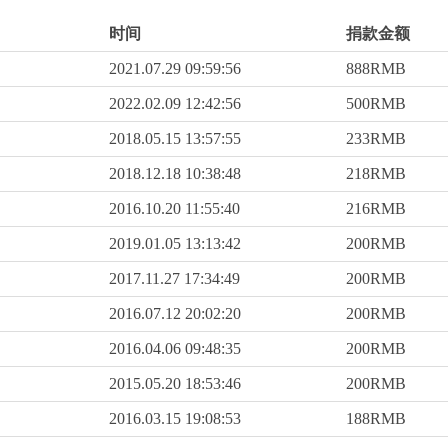
时间
捐款金额
2021.07.29 09:59:56
888RMB
2022.02.09 12:42:56
500RMB
2018.05.15 13:57:55
233RMB
2018.12.18 10:38:48
218RMB
2016.10.20 11:55:40
216RMB
2019.01.05 13:13:42
200RMB
2017.11.27 17:34:49
200RMB
2016.07.12 20:02:20
200RMB
2016.04.06 09:48:35
200RMB
2015.05.20 18:53:46
200RMB
2016.03.15 19:08:53
188RMB