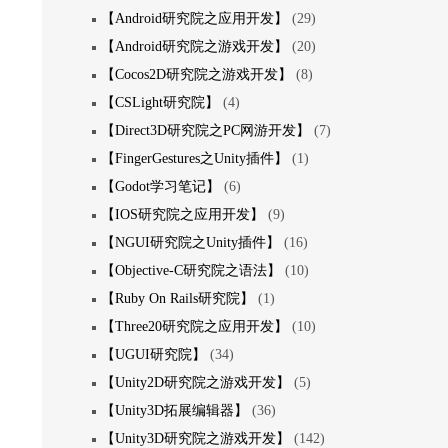
【Android研究院之应用开发】
(29)
【Android研究院之游戏开发】
(20)
【Cocos2D研究院之游戏开发】
(8)
【CSLight研究院】
(4)
【Direct3D研究院之PC网游开发】
(7)
【FingerGestures之Unity插件】
(1)
【Godot学习笔记】
(6)
【IOS研究院之应用开发】
(9)
【NGUI研究院之Unity插件】
(16)
【Objective-C研究院之语法】
(10)
【Ruby On Rails研究院】
(1)
【Three20研究院之应用开发】
(10)
【UGUI研究院】
(34)
【Unity2D研究院之游戏开发】
(5)
【Unity3D拓展编辑器】
(36)
【Unity3D研究院之游戏开发】
(142)