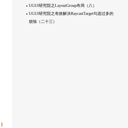
UGUI研究院之LayoutGroup布局（八）
UGUI研究院之有效解决RaycastTarget勾选过多的
烦恼（二十三）
！）