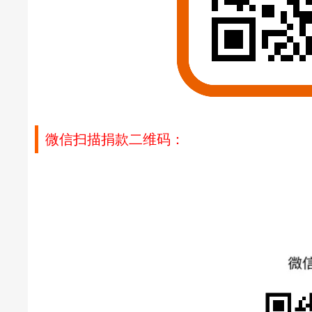
微信扫描捐款二维码：