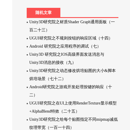
随机文章
Unity3D研究院之材质Shader Graph通用面板（一
百二十三）
UGUI研究院之不规则按钮的响应区域（十四）
Android 研究院之应用程序的调试（七）
Unity3D 研究院之IOS高级界面发送消息与
Unity3D消息的接收（九）
Unity3D研究院之动态修改烘培贴图的大小&脚本
烘培场景（七十二）
Android研究院之游戏开发处理按键的响应（十
二）
UGUI研究院之在UI上使用RenderTexture显示模型
+AlphaBlend特效（二十五）
Unity3D研究院之给每个贴图指定不同mipmap减低
纹理带宽（一百一十四）