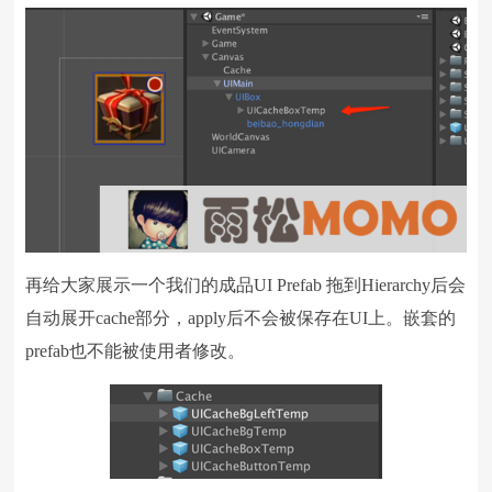
再给大家展示一个我们的成品UI Prefab 拖到Hierarchy后会
自动展开cache部分，apply后不会被保存在UI上。嵌套的
prefab也不能被使用者修改。