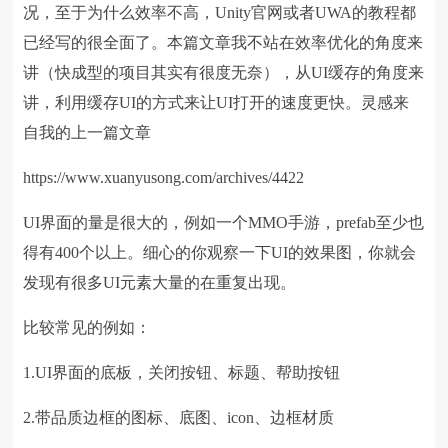
况，至于为什么效率不高，Unity官网或者UWA的教程都
已经写的很全面了。本篇文章我不站在效率优化的角度来
讲（快成型的项目其实有很度无奈），从UI缓存的角度来
讲，利用缓存UI的方式来让UI打开的速度更快。灵感来
自我的上一篇文章
https://www.xuanyusong.com/archives/4422
UI界面的量是很大的，例如一个MMO手游，prefab至少也
得有400个以上。细心的你观察一下UI的效果图，你就会
发现有很多UI元素大量的在重复出现。
比较常见的例如：
1.UI界面的底板，关闭按钮、标题、帮助按钮
2.带品质边框的图标、底图、icon、边框材质