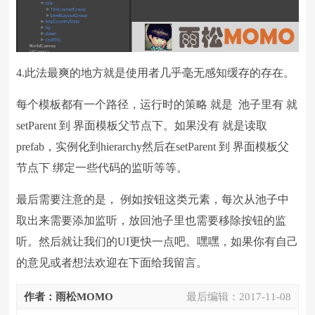
4.此法最爽的地方就是使用者几乎毫无感知缓存的存在。
每个模板都有一个路径，运行时的策略 就是 池子里有 就
setParent 到 界面模板父节点下。如果没有 就是读取
prefab，实例化到hierarchy然后在setParent 到 界面模板父
节点下 绑定一些代码的监听等等。
最后需要注意的是， 例如按钮这类元素，每次从池子中
取出来需要添加监听，放回池子里也需要移除按钮的监
听。然后就让我们的UI更快一点吧。嘿嘿，如果你有自己
的意见或者想法欢迎在下面给我留言。
作者：雨松MOMO
最后编辑：
2017-11-08