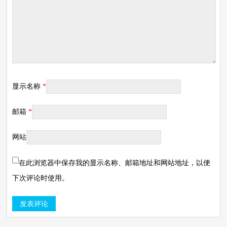
显示名称
*
邮箱
*
网站
在此浏览器中保存我的显示名称、邮箱地址和网站地址，以便
下次评论时使用。