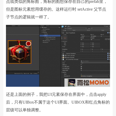
点或类似的角标图，角标的图想保存在自己的prefab里，
但是图标元素想用缓存的。这样运行时 setActive 父节点
子节点的逻辑就一样了。
还是上面的例子，我把UI元素保存在界面中，点击apply
后，只有UIBox不属于这个UI界面。UIBOX和红点角标的
层级可以单独调整。