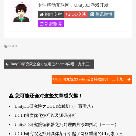
专注移动互联网，Unity3D游戏开发
站内专栏
QQ交谈
腾讯微博
新浪微博
UGUI
Unity3D研究院之全方位定位Android闪退（九十三）
UGUI研究院之Prefab嵌套特效部分（二十九）
您可能还会对这些文章感兴趣！
Unity3D研究院之UGUI软裁切（一百零八）
UGUI深度优化技巧以及源码分析
Unity3D研究院编辑器之批处理图片添加抖动（三十三）
UGUI研究院之找到具体某个引起了网格重建的UI元素（三