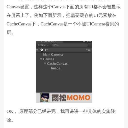
Canvas设置，这样这个Canvas下面的所有UI都不会被显示
在屏幕上了。例如下图所示，把需要缓存的UI元素放在
CacheCanvas下，CachCanvas是一个不被UICamera看到的
层。
OK， 原理部分已经讲完，我再讲讲一些具体的实施经
验。