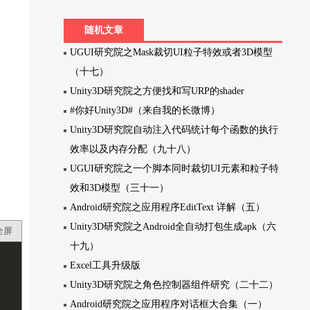
随机文章
UGUI研究院之Mask裁切UI粒子特效或者3D模型
（十七）
Unity3D研究院之方便找和写URP的shader
#你好Unity3D#（来自我的长微博）
Unity3D研究院自动注入代码统计每个函数的执行
效率以及内存分配（九十八）
UGUI研究院之一个脚本同时裁切UI元素和粒子特
效和3D模型（三十一）
Android研究院之应用程序EditText 详解（五）
Unity3D研究院之Android全自动打包生成apk（六
全屏
十九）
Excel工具升级版
Unity3D研究院之角色控制器组件研究（二十二）
Android研究院之应用程序对话框大合集（一）