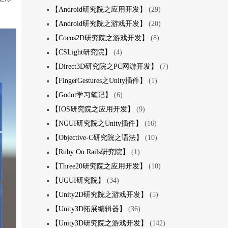
【Android研究院之应用开发】
(29)
【Android研究院之游戏开发】
(20)
【Cocos2D研究院之游戏开发】
(8)
【CSLight研究院】
(4)
【Direct3D研究院之PC网游开发】
(7)
【FingerGestures之Unity插件】
(1)
【Godot学习笔记】
(6)
【IOS研究院之应用开发】
(9)
【NGUI研究院之Unity插件】
(16)
【Objective-C研究院之语法】
(10)
【Ruby On Rails研究院】
(1)
【Three20研究院之应用开发】
(10)
【UGUI研究院】
(34)
【Unity2D研究院之游戏开发】
(5)
【Unity3D拓展编辑器】
(36)
【Unity3D研究院之游戏开发】
(142)