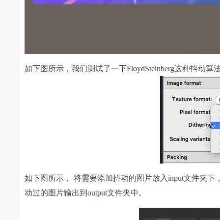
如下图所示，我们测试了一下FloydSteinberg这种抖动
如下图所示， 将需要添加抖动的图片放入input文件夹下，然后执
动过的图片输出到output文件夹中。