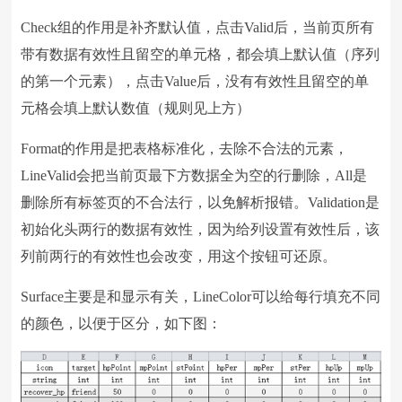
Check组的作用是补齐默认值，点击Valid后，当前页所有
带有数据有效性且留空的单元格，都会填上默认值（序列
的第一个元素），点击Value后，没有有效性且留空的单
元格会填上默认数值（规则见上方）
Format的作用是把表格标准化，去除不合法的元素，
LineValid会把当前页最下方数据全为空的行删除，All是
删除所有标签页的不合法行，以免解析报错。Validation是
初始化头两行的数据有效性，因为给列设置有效性后，该
列前两行的有效性也会改变，用这个按钮可还原。
Surface主要是和显示有关，LineColor可以给每行填充不同
的颜色，以便于区分，如下图：