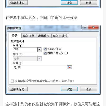
在来源中填写男女，中间用半角的逗号分割
这样选中列的有效性就被设为了男和女，数值只可能是这