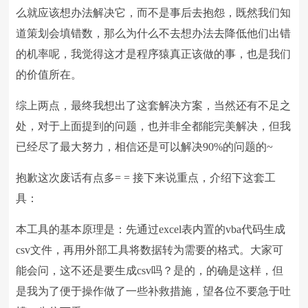
么就应该想办法解决它，而不是事后去抱怨，既然我们知
道策划会填错数，那么为什么不去想办法去降低他们出错
的机率呢，我觉得这才是程序猿真正该做的事，也是我们
的价值所在。
综上两点，最终我想出了这套解决方案，当然还有不足之
处，对于上面提到的问题，也并非全都能完美解决，但我
已经尽了最大努力，相信还是可以解决90%的问题的~
抱歉这次废话有点多= = 接下来说重点，介绍下这套工
具：
本工具的基本原理是：先通过excel表内置的vba代码生成
csv文件，再用外部工具将数据转为需要的格式。大家可
能会问，这不还是要生成csv吗？是的，的确是这样，但
是我为了便于操作做了一些补救措施，望各位不要急于吐