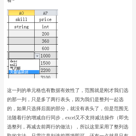
看~
这一列的单元格也有数据有效性了，范围就是刚才我们选
的那一列，只是多了两行表头，因为我们是整列一起选
的，如果只选择后面的部分，就没有表头了，但是范围无
法随着行的增减自行同步，excel又不支持减法操作（即先
选整列，再减去前两行的做法），所以这里采用了整列选
取的方法，只需注意别选前两项即可。还有一点就是只有