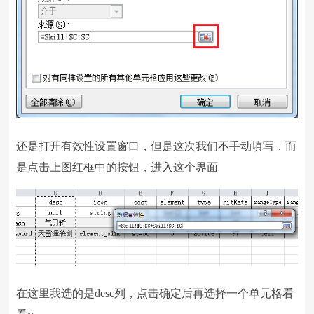
还是打开有效性设置窗口，但是这次我们不手动填写，而
是点击上图红框中的按钮，进入这个界面
在这里我选的是desc列，点击确定后再选择一个单元格看