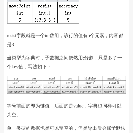
resist字段就是一个int数组，该行的值有5个元素，内容都
是3
当类型为字典时，子数据之间依然用;分割，只是多了一
个key值，写法如下：
等号前面的即为键值，后面的是value，字典也同样可以
为空。
单一类型的数据也是可以留空的，但是导出后会赋予默认