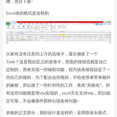
槽，先往下看~
Excel表的格式是这样的
大家有没有注意到上方的选项卡，最右侧多了一个
Tools？这是我自定义的选项卡，里面的按钮也都是自己
定制的，用来实现一些辅助功能，因为该表格我设定了一
些自己的规则，为了配合这些规则，不给使用者带来额外
的麻烦，所以做了一些针对性的工作，将其“风格化”。所
有这些功能都是用vba实现的，excel天生支持vba，所以稳
定可靠，不会像插件那样出现各种问题~
表格的正文部分，我的设计是这样的：采用双表头格式，