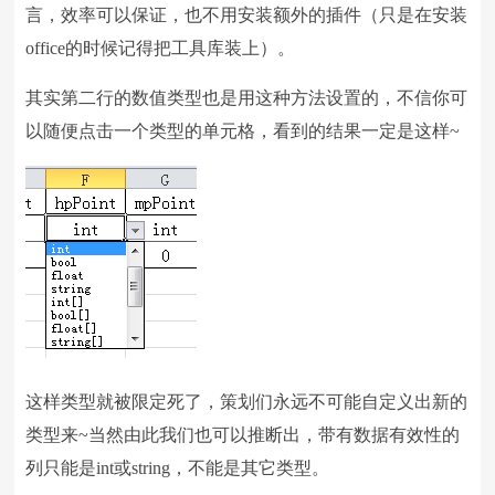
言，效率可以保证，也不用安装额外的插件（只是在安装
office的时候记得把工具库装上）。
其实第二行的数值类型也是用这种方法设置的，不信你可
以随便点击一个类型的单元格，看到的结果一定是这样~
这样类型就被限定死了，策划们永远不可能自定义出新的
类型来~当然由此我们也可以推断出，带有数据有效性的
列只能是int或string，不能是其它类型。