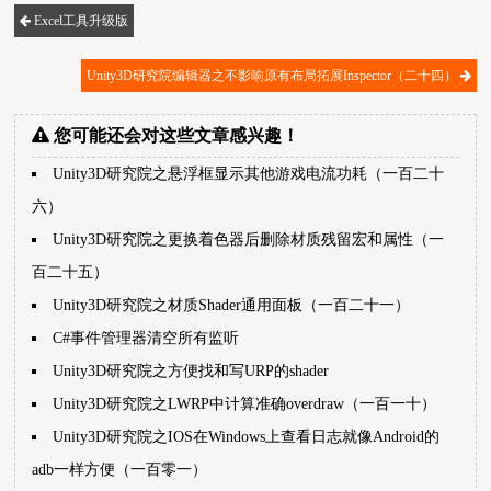
Excel工具升级版
Unity3D研究院编辑器之不影响原有布局拓展Inspector（二十四）
您可能还会对这些文章感兴趣！
Unity3D研究院之悬浮框显示其他游戏电流功耗（一百二十
六）
Unity3D研究院之更换着色器后删除材质残留宏和属性（一
百二十五）
Unity3D研究院之材质Shader通用面板（一百二十一）
C#事件管理器清空所有监听
Unity3D研究院之方便找和写URP的shader
Unity3D研究院之LWRP中计算准确overdraw（一百一十）
Unity3D研究院之IOS在Windows上查看日志就像Android的
adb一样方便（一百零一）