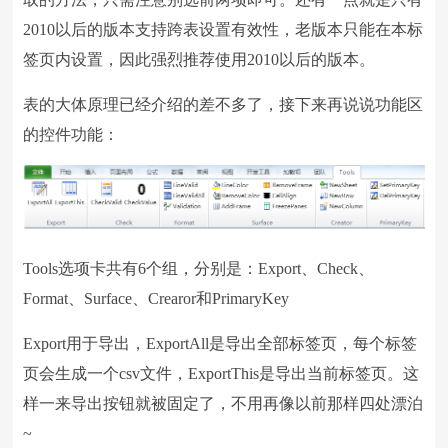
2010以后的版本支持跨表设置有效性，老版本只能在本标
签页内设置，因此强烈推荐使用2010以后的版本。
表的大体原理已经介绍的差不多了，接下来再说说功能区
的控件功能：
Tools选项卡共有6个组，分别是：Export、Check、
Format、Surface、Crearor和PrimaryKey
Export用于导出，ExportAll是导出全部标签页，每个标签
页会生成一个csv文件，ExportThis是导出当前标签页。这
样一来导出按钮就被固定了，不用再像以前那样四处漂泊
~