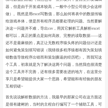
器，但是由于开发成本较高，一般中小型公司很少会这样
做）。既然是用excel写数值，那么如何将表中的数据传输
给游戏本体，便是所有程序员都要处理的问题。当然要解
决这一问题并不难，导出csv，用其它解析工具解析excel
都可以，真正的重点是如何高效、完整的读取数据——这
还不是最麻烦的，真正让无数程序猿头疼的问题估计还是
如何避免策划填写错误（我猜很多程序猿都有因为策划填
错数值导致程序出错而和策划撕逼的经历吧）。而我写这
个工具，初衷就是为了解决这两个问题，当然我也很清楚
这个工具并不完善，还有很多需要改进的地方，在这里分
享只是希望能提供大家一个思路，希望能和有经验的朋友
互相切磋~
首先说说解析数据的方法，我最早的那家公司在这方面还
是很有建树的，当时的主程自行编写了一个辅助工具，可