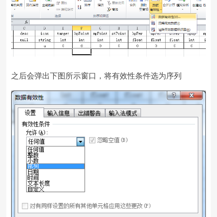
之后会弹出下图所示窗口，将有效性条件选为序列