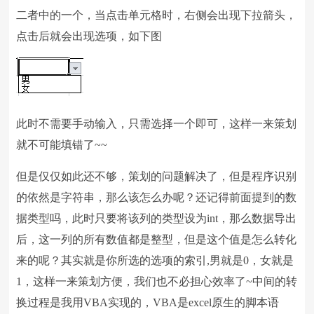
二者中的一个，当点击单元格时，右侧会出现下拉箭头，
点击后就会出现选项，如下图
此时不需要手动输入，只需选择一个即可，这样一来策划
就不可能填错了~~
但是仅仅如此还不够，策划的问题解决了，但是程序识别
的依然是字符串，那么该怎么办呢？还记得前面提到的数
据类型吗，此时只要将该列的类型设为int，那么数据导出
后，这一列的所有数值都是整型，但是这个值是怎么转化
来的呢？其实就是你所选的选项的索引,男就是0，女就是
1，这样一来策划方便，我们也不必担心效率了~中间的转
换过程是我用VBA实现的，VBA是excel原生的脚本语