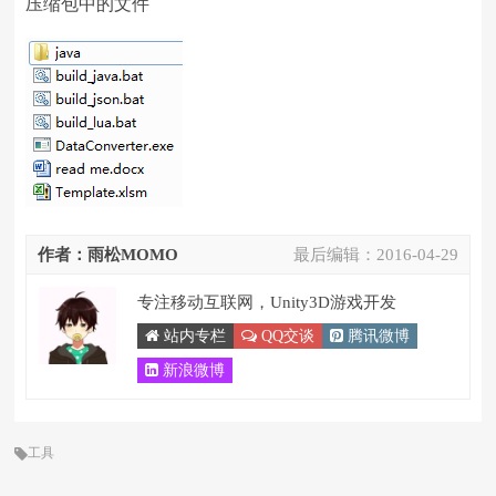
压缩包中的文件
作者：雨松MOMO
最后编辑：
2016-04-29
专注移动互联网，Unity3D游戏开发
站内专栏
QQ交谈
腾讯微博
新浪微博
工具