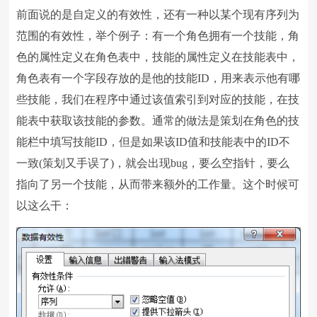
前面说的是自定义的有效性，还有一种以某个现有序列为
范围的有效性，举个例子：有一个角色拥有一个技能，角
色的属性定义在角色表中，技能的属性定义在技能表中，
角色表有一个字段存放的是他的技能ID，用来表示他有哪
些技能，我们在程序中通过该值索引到对应的技能，在技
能表中获取该技能的参数。通常的做法是策划在角色的技
能栏中填写技能ID，但是如果该ID值和技能表中的ID不
一致(策划又手误了)，就会出现bug，要么空指针，要么
指向了另一个技能，从而带来额外的工作量。这个时候可
以这么干：