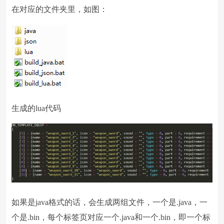
在对应的文件夹里，如图：
生成的lua代码
如果是java格式的话，会生成两组文件，一个是.java，一
个是.bin，每个标签页对应一个.java和一个.bin，即一个标