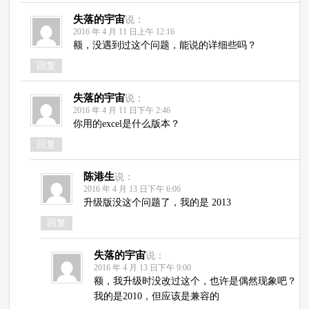
失落的宇宙
说：
2016 年 4 月 11 日上午 12:16
额，没遇到过这个问题，能说的详细些吗？
回复
失落的宇宙
说：
2016 年 4 月 11 日下午 2:46
你用的excel是什么版本？
回复
陈港生
说：
2016 年 4 月 13 日下午 6:06
升级版没这个问题了，我的是 2013
回复
失落的宇宙
说：
2016 年 4 月 13 日下午 9:00
额，我升级时没改过这个，也许是偶然现象吧？
我的是2010，但应该是兼容的