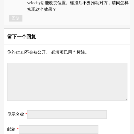
velocity后能改变位置。碰撞后不要推动对方，请问怎样
实现这个效果？
回复
留下一个回复
你的email不会被公开。 必填项已用 * 标注。
显示名称
*
邮箱
*