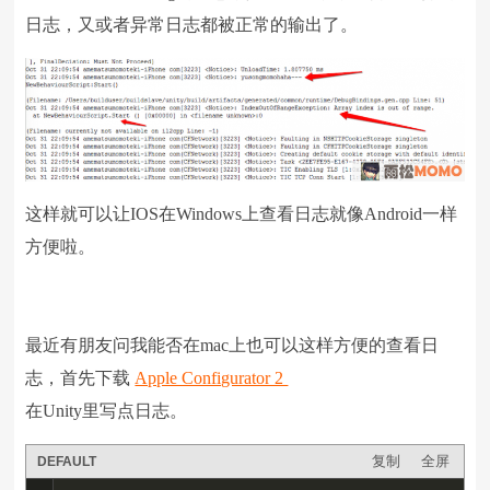
日志，又或者异常日志都被正常的输出了。
这样就可以让IOS在Windows上查看日志就像Android一样
方便啦。
最近有朋友问我能否在mac上也可以这样方便的查看日
志，首先下载
Apple Configurator 2
在Unity里写点日志。
复制
全屏
DEFAULT