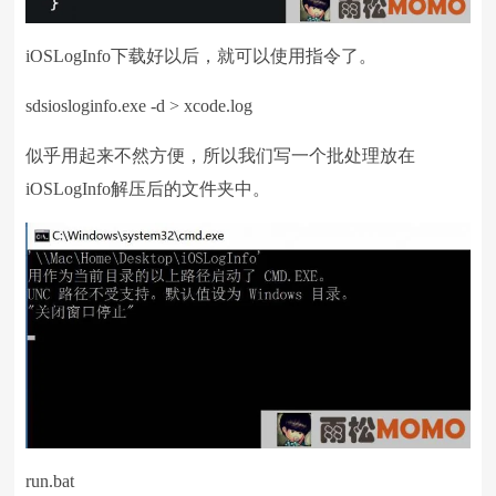
iOSLogInfo下载好以后，就可以使用指令了。
sdsiosloginfo.exe -d > xcode.log
似乎用起来不然方便，所以我们写一个批处理放在
iOSLogInfo解压后的文件夹中。
run.bat