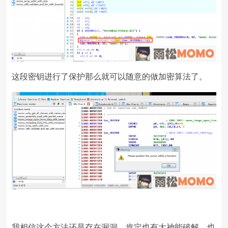
这段密钥进行了保护那么就可以随意的做加密算法了。
我相信这个方法还是存在漏洞，肯定也有大神能破解。也