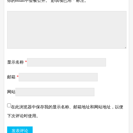
你的email不会被公开。 必填项已用 * 标注。
显示名称
*
邮箱
*
网站
在此浏览器中保存我的显示名称、邮箱地址和网站地址，以便
下次评论时使用。