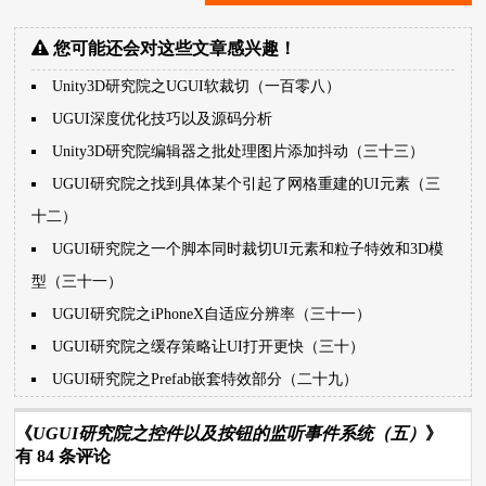
您可能还会对这些文章感兴趣！
Unity3D研究院之UGUI软裁切（一百零八）
UGUI深度优化技巧以及源码分析
Unity3D研究院编辑器之批处理图片添加抖动（三十三）
UGUI研究院之找到具体某个引起了网格重建的UI元素（三
十二）
UGUI研究院之一个脚本同时裁切UI元素和粒子特效和3D模
型（三十一）
UGUI研究院之iPhoneX自适应分辨率（三十一）
UGUI研究院之缓存策略让UI打开更快（三十）
UGUI研究院之Prefab嵌套特效部分（二十九）
《
UGUI研究院之控件以及按钮的监听事件系统（五）
》
有 84 条评论