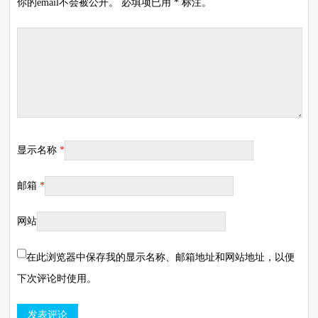
你的email不会被公开。 必填项已用 * 标注。
显示名称
*
邮箱
*
网站
在此浏览器中保存我的显示名称、邮箱地址和网站地址，以便
下次评论时使用。