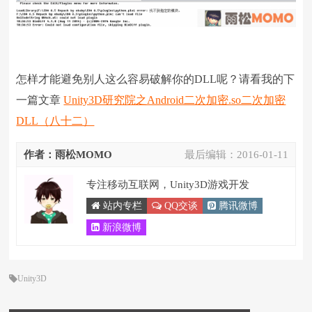
怎样才能避免别人这么容易破解你的DLL呢？请看我的下
一篇文章
Unity3D研究院之Android二次加密.so二次加密
DLL（八十二）
作者：雨松MOMO
最后编辑：
2016-01-11
专注移动互联网，Unity3D游戏开发
站内专栏
QQ交谈
腾讯微博
新浪微博
Unity3D