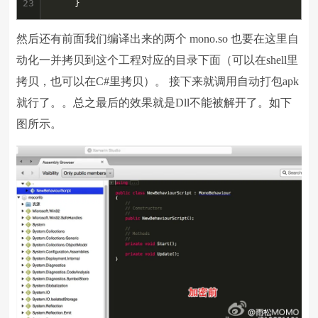
23
	}
然后还有前面我们编译出来的两个 mono.so 也要在这里自
动化一并拷贝到这个工程对应的目录下面（可以在shell里
拷贝，也可以在C#里拷贝）。 接下来就调用自动打包apk
就行了。。总之最后的效果就是Dll不能被解开了。如下
图所示。