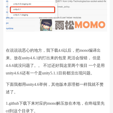
在说说说恶心的地方，我下载4.6以后，把mono编译出
来。放在unity4.6.1的打出来的包里 死活会报错， 但是
4.6.6就没问题了。。 不过还好我这里两个项目 一个是用
unity4.6.6还有一个是unity5.1.1目前都没出现问题。
下面我都用unity4.6举例，其他版本原理都一样我就不赘
述了。
1.github下载下来对应的mono解压放在本地，在终端里先
cd到这个目录下。