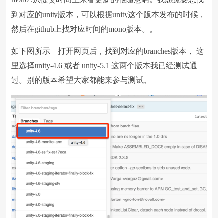
到对应的unity版本，可以根据unity这个版本发布的时候，
然后在github上找对应时间的mono版本。。
如下图所示，打开网页后，找到对应的branches版本， 这
里选择unity-4.6 或者 unity-5.1 这两个版本我已经测试通
过。别的版本希望大家都能来参与测试。