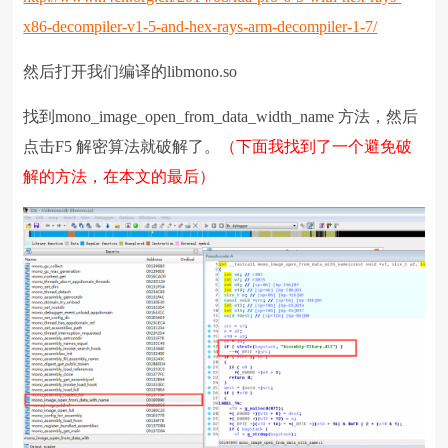
x86-decompiler-v1-5-and-hex-rays-arm-decompiler-1-7/
然后打开我们编译的libmono.so
找到mono_image_open_from_data_width_name 方法，然后
点击F5 解密算法就破解了。
（下面我找到了一个避免破
解的方法，在本文的最后）