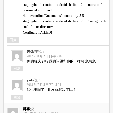
staging/build_runtime_android.sh: line 124: autoreconf:
command not found
/home/coolfun/Documents/mono-unity-5.5-
staging/build_runtime_android.sh: line 126: ./configure: No
such file or directory
Configure FAILED!
回复
朱永宁
说：
2017 年 8 月 25 日下午 4:07
你的解决了吗 我的问题和你的一样啊 急急急
回复
yuty
说：
2018 年 7 月 5 日下午 5:04
我也出现了，朋友你解决了吗？
回复
郭毅
说：