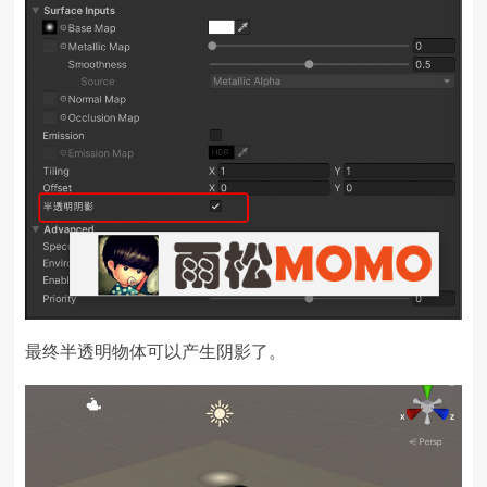
最终半透明物体可以产生阴影了。