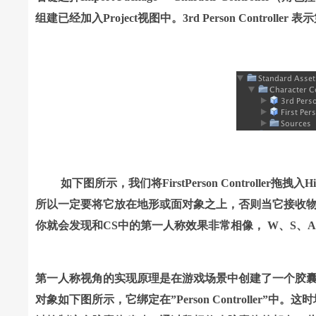
组建已经加入Project视图中。3rd Person Controller
如下图所示，我们将FirstPerson Controller
所以一定要将它放在地形或面对象之上，否则当它接收
你就会发现和CS中的第一人称效果非常相像， W、S
第一人称视角的实现原理是在游戏场景中创建了一个胶
对象如下图所示，它绑定在”Person Controlle