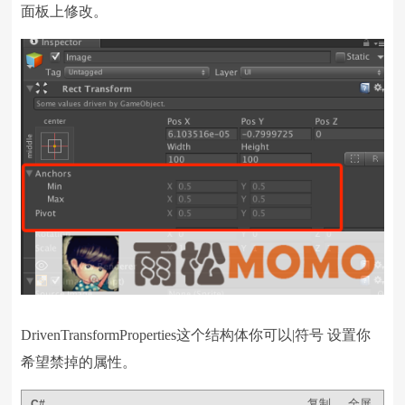
面板上修改。
DrivenTransformProperties这个结构体你可以|符号 设置你
希望禁掉的属性。
复制
全屏
C#