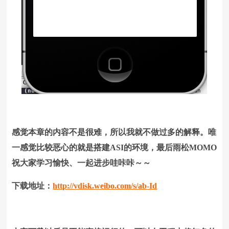
感觉本章的内容不是很难，所以我就不做过多的解释。唯
一感觉比较恶心的就是搭建ASI的环境，最后雨松MOMO
祝大家学习愉快、一起进步哇咔咔～～
下载地址：
http://vdisk.weibo.com/s/ab-Id