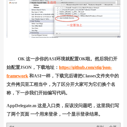
OK 这一步你的ASI环境就配置OK啦。然后我们开
始配置JSON，下载地址：
https://github.com/stig/json-
framework
和ASI一样，下载完后请把Classes文件夹中的
文件拷贝至工程当中，为了区分开大家可为它们换个名
称，下一步我们开始编写代码。
AppDelegate.m 这是入口类，应该没问题吧，这里我们写
了两个页面 一个用来登录，一个显示登录结果。