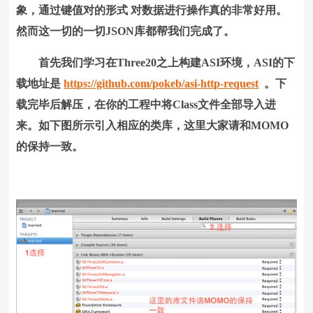
象，通过键值对的形式 对数据进行操作真的非常好用。
然而这一切的一切JSON库都帮我们完成了。
首先我们学习在Three20之上构建ASI环境，ASI的下
载地址是
https://github.com/pokeb/asi-http-request
。下
载完毕后解压，在你的工程中将Class文件全部导入进
来。如下图所示引入相应的类库，这里大家请和MOMO
的保持一致。