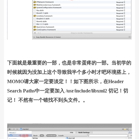
下面就是最重要的一部，也是非常蛋疼的一部。当初学的
时候就因为没加上这个导致我半个多小时才吧环境搭上，
MOMO请大家一定要淡定！！如下图所示，在
Header
Search Paths中一定要加入 /usr/include/libxml2 切记！切
记！ 不然有一个错找不到头文件。。