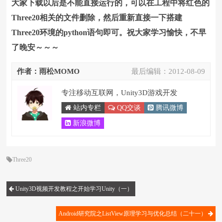
大家下载以后是不能直接运行的，可以在工程中将红色的
Three20相关的文件删除，然后重新直接一下搭建
Three20环境的python语句即可。
祝大家学习愉快，不早
了晚安～～～
作者：雨松MOMO
最后编辑：
2012-08-09
专注移动互联网，Unity3D游戏开发
站内专栏
QQ交谈
腾讯微博
新浪微博
Three20
Unity3D视频开发教程之开始学习Unity（一）
Android研究院之ListView原理学习与优化总结（二十一）