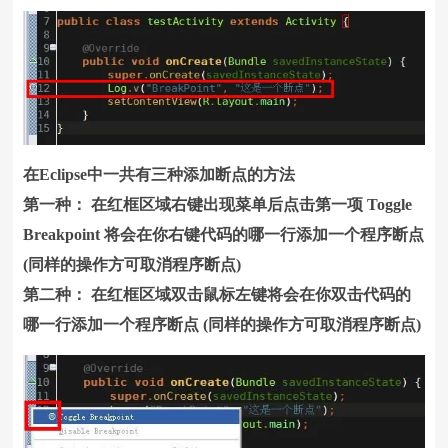
在Eclipse中一共有三种添加断点的方法
第一种： 在红框区域右键出现菜单后点击第一项 Toggle
Breakpoint 将会在你右键代码的哪一行添加一个程序断点
(同样的操作方可取消程序断点)
第二种： 在红框区域双击鼠标左键将会在你双击代码的
哪一行添加一个程序断点 (同样的操作方可取消程序断点)