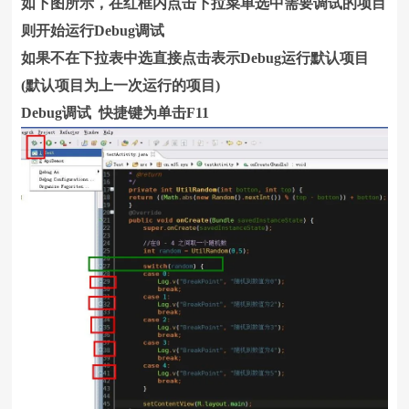
如下图所示，在红框内点击下拉菜单选中需要调试的项目
则开始运行Debug调试
如果不在下拉表中选直接点击表示Debug运行默认项目
(默认项目为上一次运行的项目)
Debug调试 快捷键为单击F11