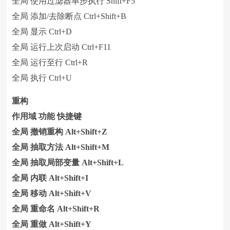
全局 使用过滤器单步执行 Shift+F5
全局 添加/去除断点 Ctrl+Shift+B
全局 显示 Ctrl+D
全局 运行上次启动 Ctrl+F11
全局 运行至行 Ctrl+R
全局 执行 Ctrl+U
重构
作用域 功能 快捷键
全局 撤销重构 Alt+Shift+Z
全局 抽取方法 Alt+Shift+M
全局 抽取局部变量 Alt+Shift+L
全局 内联 Alt+Shift+I
全局 移动 Alt+Shift+V
全局 重命名 Alt+Shift+R
全局 重做 Alt+Shift+Y