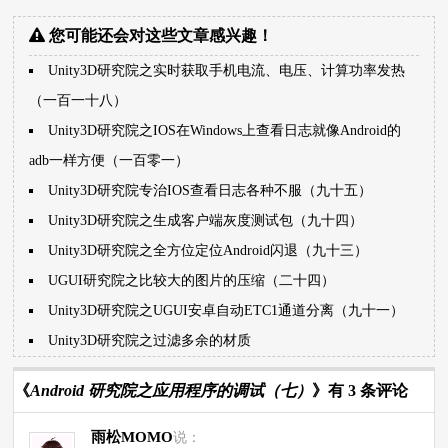
您可能还会对这些文章感兴趣！
Unity3D研究院之实时获取手机电流、电压、计算功率发热
（一百一十八）
Unity3D研究院之IOS在Windows上查看日志就像Android的
adb一样方便（一百零一）
Unity3D研究院专治IOS查看日志各种不服（九十五）
Unity3D研究院之生成客户端灰度测试包（九十四）
Unity3D研究院之全方位定位Android闪退（九十三）
UGUI研究院之比较大的图片的压缩（二十四）
Unity3D研究院之UGUI安卓自动ETC1通道分离（九十一）
Unity3D研究院之过滤多余的材质
《
Android 研究院之应用程序的调试（七）
》有 3 条评论
雨松MOMO
说：