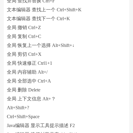
全局 查找并替换 Ctrl+F
文本编辑器 查找上一个 Ctrl+Shift+K
文本编辑器 查找下一个 Ctrl+K
全局 撤销 Ctrl+Z
全局 复制 Ctrl+C
全局 恢复上一个选择 Alt+Shift+↓
全局 剪切 Ctrl+X
全局 快速修正 Ctrl1+1
全局 内容辅助 Alt+/
全局 全部选中 Ctrl+A
全局 删除 Delete
全局 上下文信息 Alt+？
Alt+Shift+?
Ctrl+Shift+Space
Java编辑器 显示工具提示描述 F2