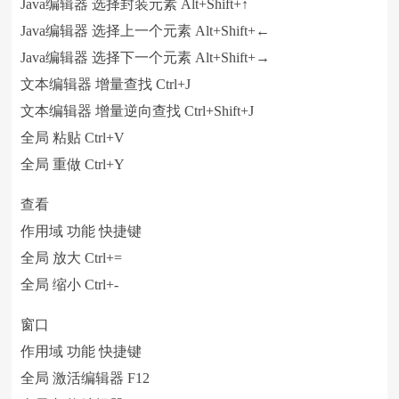
Java编辑器 选择封装元素 Alt+Shift+↑
Java编辑器 选择上一个元素 Alt+Shift+←
Java编辑器 选择下一个元素 Alt+Shift+→
文本编辑器 增量查找 Ctrl+J
文本编辑器 增量逆向查找 Ctrl+Shift+J
全局 粘贴 Ctrl+V
全局 重做 Ctrl+Y
查看
作用域 功能 快捷键
全局 放大 Ctrl+=
全局 缩小 Ctrl+-
窗口
作用域 功能 快捷键
全局 激活编辑器 F12