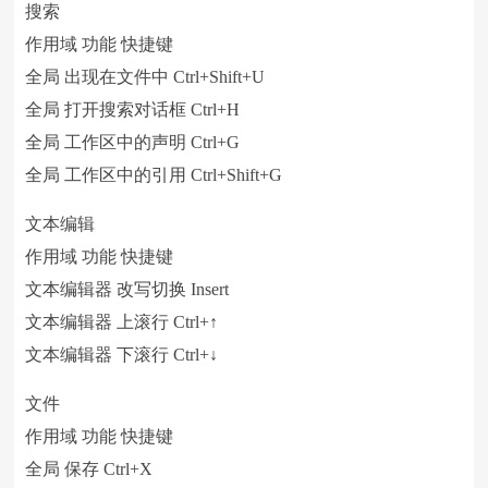
搜索
作用域 功能 快捷键
全局 出现在文件中 Ctrl+Shift+U
全局 打开搜索对话框 Ctrl+H
全局 工作区中的声明 Ctrl+G
全局 工作区中的引用 Ctrl+Shift+G
文本编辑
作用域 功能 快捷键
文本编辑器 改写切换 Insert
文本编辑器 上滚行 Ctrl+↑
文本编辑器 下滚行 Ctrl+↓
文件
作用域 功能 快捷键
全局 保存 Ctrl+X