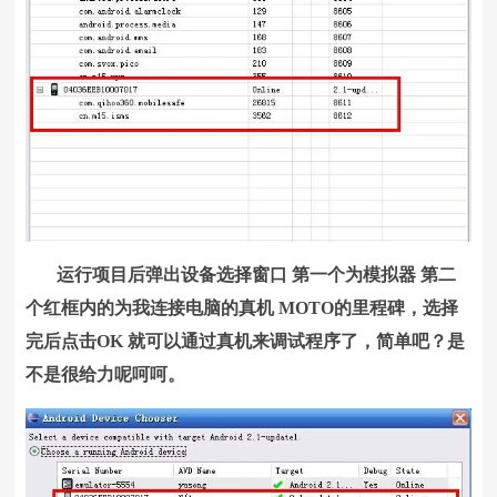
运行项目后弹出设备选择窗口 第一个为模拟器 第二
个红框内的为我连接电脑的真机 MOTO的里程碑，选择
完后点击OK 就可以通过真机来调试程序了，简单吧？是
不是很给力呢呵呵。