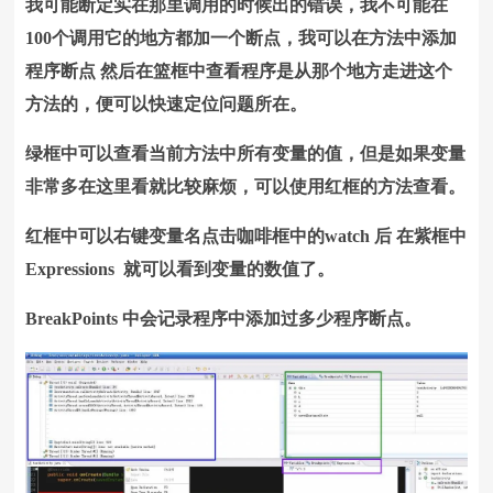
我可能断定实在那里调用的时候出的错误，我不可能在
100个调用它的地方都加一个断点，我可以在方法中添加
程序断点 然后在篮框中查看程序是从那个地方走进这个
方法的，便可以快速定位问题所在。
绿框中可以查看当前方法中所有变量的值，但是如果变量
非常多在这里看就比较麻烦，可以使用红框的方法查看。
红框中可以右键变量名点击咖啡框中的watch 后 在紫框中
Expressions 就可以看到变量的数值了。
BreakPoints 中会记录程序中添加过多少程序断点。