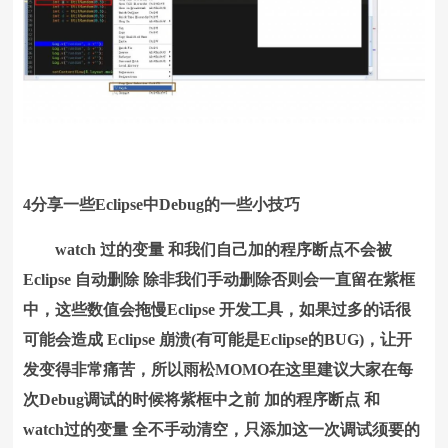
4分享一些Eclipse中Debug的一些小技巧
watch 过的变量 和我们自己加的程序断点不会被
Eclipse 自动删除 除非我们手动删除否则会一直留在紫框
中，这些数值会拖慢Eclipse 开发工具，如果过多的话很
可能会造成 Eclipse 崩溃(有可能是Eclipse的BUG)，让开
发变得非常痛苦，所以雨松MOMO在这里建议大家在每
次Debug调试的时候将紫框中之前 加的程序断点 和
watch过的变量 全不手动清空，只添加这一次调试须要的