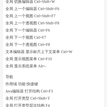
全局 切换编辑器 Ctrl+Shift+W
全局 上一个编辑器 Ctrl+Shift+F6
全局 上一个视图 Ctrl+Shift+F7
全局 上一个透视图 Ctrl+Shift+F8
全局 下一个编辑器 Ctrl+F6
全局 下一个视图 Ctrl+F7
全局 下一个透视图 Ctrl+F8
文本编辑器 显示标尺上下文菜单 Ctrl+W
全局 显示视图菜单 Ctrl+F10
全局 显示系统菜单 Alt+-
导航
作用域 功能 快捷键
Java编辑器 打开结构 Ctrl+F3
全局 打开类型 Ctrl+Shift+T
全局 打开类型层次结构 F4