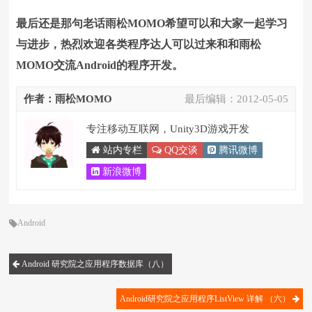
最后还是那句老话雨松MOMO希望可以和大家一起学习
与进步，热烈欢迎各类程序达人可以过来和和雨松
MOMO交流Android的程序开发。
作者：雨松MOMO
最后编辑：
2012-05-05
专注移动互联网，Unity3D游戏开发
站内专栏
QQ交谈
腾讯微博
新浪微博
Android
Android 研究院之应用程序数据库（八）
Android研究院之应用程序ListView 详解 （六）