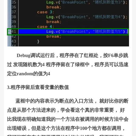
Debug调试运行后，程序停在了红框处，按F6单步跳
过 发现随机数为4 程序停留在了绿框中，程序员可以迅速
定位random的值为4
3.程序停留后查看变量的数值
蓝框中的内容表示为断点的入口方法， 就好比你的断
点是从那个方法进来的，学会看这个真的非常重要， 好
比我现在明确知道我的一个方法在被调用的时候方法中会
出现错误，但是这个方法在程序中100个地方都在调用，