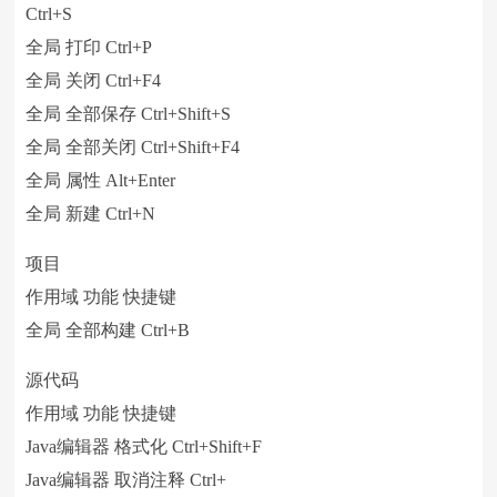
Ctrl+S
全局 打印 Ctrl+P
全局 关闭 Ctrl+F4
全局 全部保存 Ctrl+Shift+S
全局 全部关闭 Ctrl+Shift+F4
全局 属性 Alt+Enter
全局 新建 Ctrl+N
项目
作用域 功能 快捷键
全局 全部构建 Ctrl+B
源代码
作用域 功能 快捷键
Java编辑器 格式化 Ctrl+Shift+F
Java编辑器 取消注释 Ctrl+