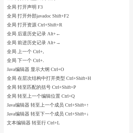
全局 打开声明 F3
全局 打开外部javadoc Shift+F2
全局 打开资源 Ctrl+Shift+R
全局 后退历史记录 Alt+←
全局 前进历史记录 Alt+→
全局 上一个 Ctrl+,
全局 下一个 Ctrl+.
Java编辑器 显示大纲 Ctrl+O
全局 在层次结构中打开类型 Ctrl+Shift+H
全局 转至匹配的括号 Ctrl+Shift+P
全局 转至上一个编辑位置 Ctrl+Q
Java编辑器 转至上一个成员 Ctrl+Shift+↑
Java编辑器 转至下一个成员 Ctrl+Shift+↓
文本编辑器 转至行 Ctrl+L