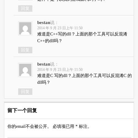
回复
bestan
说：
2014 年 9 月 23 日上午 11:50
难道是C++写的dll？上面的那个工具可以反混淆
C++的dll吗？
回复
bestan
说：
2014 年 9 月 23 日上午 11:50
难道是C 写的dll？上面的那个工具可以反混淆C 的
dll吗？
回复
留下一个回复
你的email不会被公开。 必填项已用 * 标注。