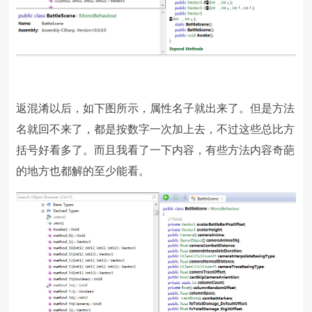
返混淆以后，如下图所示，属性名子就出来了。但是方法
名就回不来了，都是按数字一次加上去，不过这些总比方
括号好看多了。而且我看了一下内容，有些方法内容奇葩
的地方也都解的至少能看。