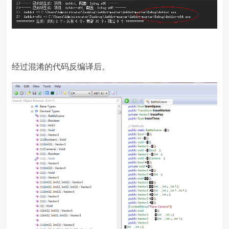
经过混淆的代码反编译后。