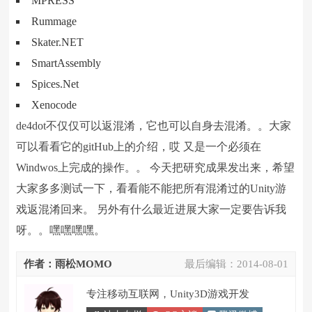
MPRESS
Rummage
Skater.NET
SmartAssembly
Spices.Net
Xenocode
de4dot不仅仅可以返混淆，它也可以自身去混淆。。大家
可以看看它的gitHub上的介绍，哎 又是一个必须在
Windwos上完成的操作。。 今天把研究成果发出来，希望
大家多多测试一下，看看能不能把所有混淆过的Unity游
戏返混淆回来。 另外有什么最近进展大家一定要告诉我
呀。。嘿嘿嘿嘿。
作者：雨松MOMO
最后编辑：
2014-08-01
专注移动互联网，Unity3D游戏开发