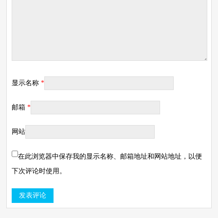
显示名称
*
邮箱
*
网站
在此浏览器中保存我的显示名称、邮箱地址和网站地址，以便
下次评论时使用。