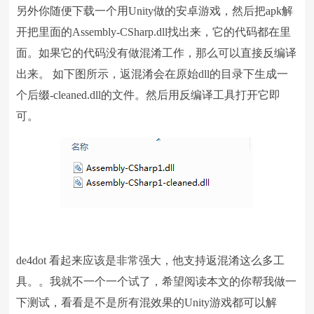
另外你随便下载一个用Unity做的安卓游戏，然后把apk解
开把里面的Assembly-CSharp.dll找出来，它的代码都在里
面。如果它的代码没有做混淆工作，那么可以直接反编译
出来。 如下图所示，返混淆会在原始dll的目录下生成一
个后缀-cleaned.dll的文件。然后用反编译工具打开它即
可。
de4dot 看起来应该是非常强大，他支持返混淆这么多工
具。。我就不一个一个试了，希望阅读本文的你帮我做一
下测试，看看是不是所有混效果的Unity游戏都可以解