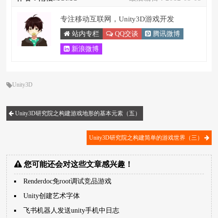
专注移动互联网，Unity3D游戏开发
站内专栏
QQ交谈
腾讯微博
新浪微博
Unity3D
Unity3D研究院之构建游戏地形的基本元素（五）
Unity3D研究院之构建简单的游戏世界（三）
您可能还会对这些文章感兴趣！
Renderdoc免root调试竞品游戏
Unity创建艺术字体
飞书机器人发送unity手机中日志