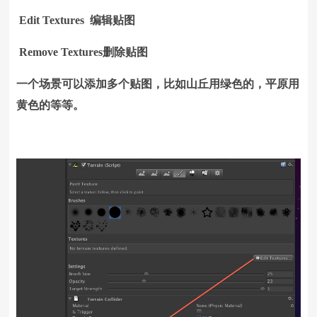
Edit Textures 编辑贴图
Remove Textures删除贴图
一个场景可以添加多个贴图，比如山丘用绿色的，平原用
黄色的等等。