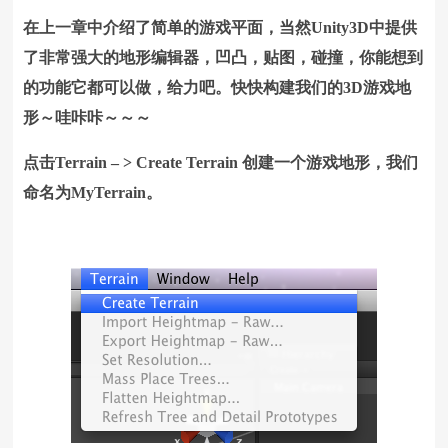
在上一章中介绍了简单的游戏平面，当然Unity3D中提供
了非常强大的地形编辑器，凹凸，贴图，碰撞，你能想到
的功能它都可以做，给力吧。快快构建我们的3D游戏地
形～哇咔咔～～～
点击Terrain – > Create Terrain 创建一个游戏地形，我们
命名为MyTerrain。