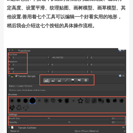
定高度、设置平滑、纹理贴图、画树模型、画草模型、其
他设置.善用着七个工具可以编辑一个好看实用的地形，
稍后我会介绍这七个按钮的具体操作流程。