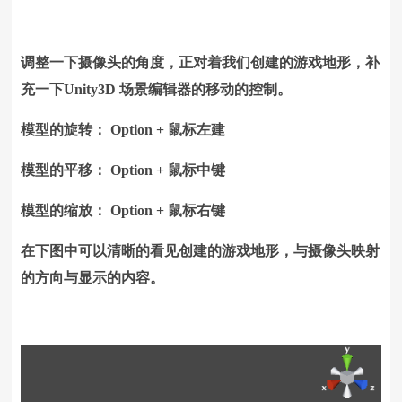
调整一下摄像头的角度，正对着我们创建的游戏地形，补
充一下Unity3D 场景编辑器的移动的控制。
模型的旋转： Option + 鼠标左建
模型的平移： Option + 鼠标中键
模型的缩放： Option + 鼠标右键
在下图中可以清晰的看见创建的游戏地形，与摄像头映射
的方向与显示的内容。