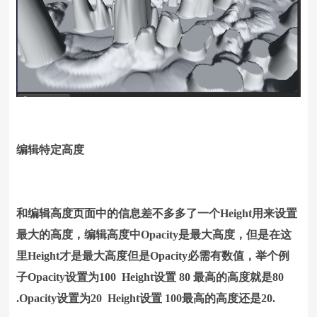
编辑特定高度
和编辑高度页面中的信息差不多多了一个Height用来设置
最大的高度，编辑高度中Opacity是最大高度，但是在这
里Height才是最大高度但是Opacity必需有数值，举个例
子Opacity设置为100 Height设置 80 最高的高度就是80
.Opacity设置为20 Height设置 100最高的高度还是20.