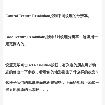
Control Texture Resolution:控制不同纹理的分辨率。
Base Texture Resolution:控制相对纹理分辨率，这里指一
定范围内的。
设置完毕点击 set Resolution按钮，有兴趣的朋友可以动
态的修改一下参数，看看你的地形发生了什么样的改变？
这样子我们的地形表面就创建完毕，下面给地形上添加一
些五彩缤纷的元素吧。。。