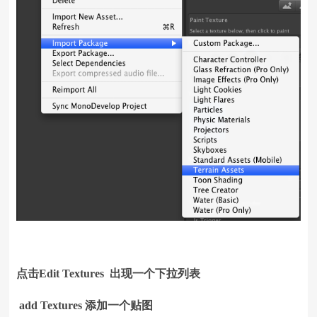
点击Edit Textures 出现一个下拉列表
add Textures 添加一个贴图