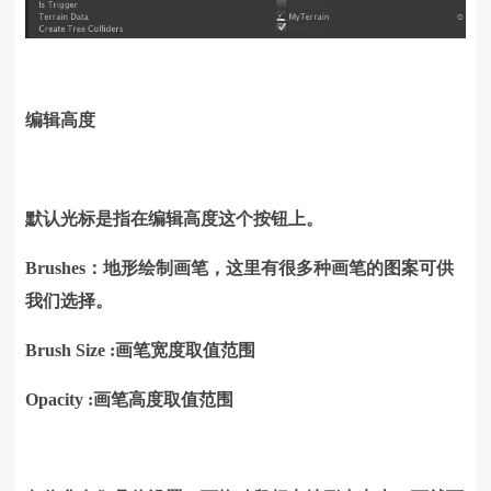
编辑高度
默认光标是指在编辑高度这个按钮上。
Brushes：地形绘制画笔，这里有很多种画笔的图案可供
我们选择。
Brush Size :画笔宽度取值范围
Opacity :画笔高度取值范围