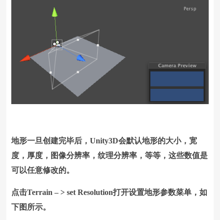
地形一旦创建完毕后，Unity3D会默认地形的大小，宽
度，厚度，图像分辨率，纹理分辨率，等等，这些数值是
可以任意修改的。
点击Terrain – > set Resolution打开设置地形参数菜单，如
下图所示。