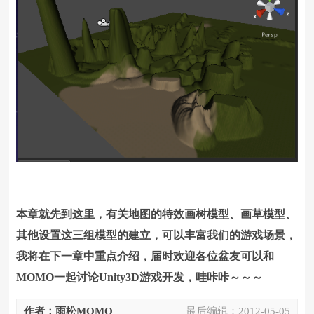
本章就先到这里，有关地图的特效画树模型、画草模型、
其他设置这三组模型的建立，可以丰富我们的游戏场景，
我将在下一章中重点介绍，届时欢迎各位盆友可以和
MOMO一起讨论Unity3D游戏开发，哇咔咔～～～
作者：雨松MOMO
最后编辑：
2012-05-05