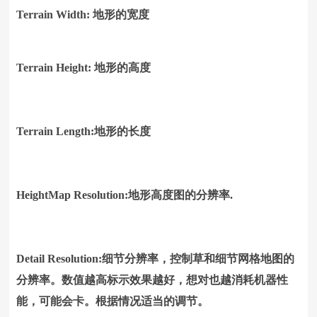
Terrain Width: 地形的宽度
Terrain Height: 地形的高度
Terrain Length:地形的长度
HeightMap Resolution:地形高度图的分辨率.
Detail Resolution:细节分辨率，控制草和细节网格地图的
分辨率。数值越高标示效果越好，想对也越消耗机器性
能，可能会卡。根据情况适当的调节。