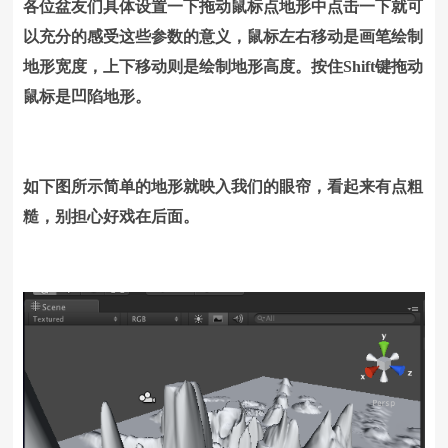
各位盆友们具体设置一下拖动鼠标点地形中点击一下就可
以充分的感受这些参数的意义，鼠标左右移动是画笔绘制
地形宽度，上下移动则是绘制地形高度。按住Shift键拖动
鼠标是凹陷地形。
如下图所示简单的地形就映入我们的眼帘，看起来有点粗
糙，别担心好戏在后面。