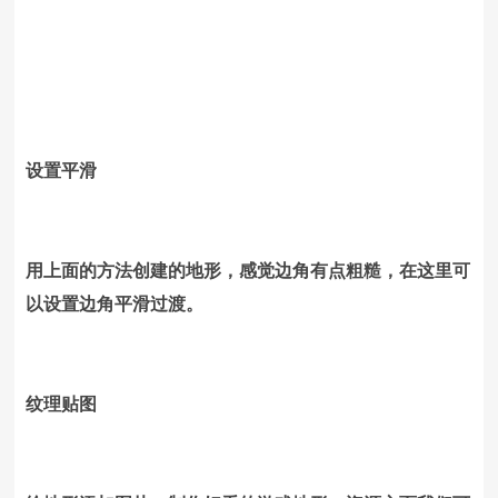
设置平滑
用上面的方法创建的地形，感觉边角有点粗糙，在这里可
以设置边角平滑过渡。
纹理贴图