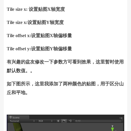
Tile size x: 设置贴图X轴宽度
Tile size x:设置贴图Y轴宽度
Tile offset x:设置贴图X轴偏移量
Tile offset y:设置贴图Y轴偏移量
有兴趣的盆友修改一下参数方可看到效果，这里暂时使用
默认数值。。
如下图所示，这里我添加了两种颜色的贴图，用于区分山
丘和平地。