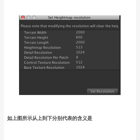
如上图所示从上到下分别代表的含义是