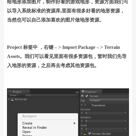
给地形添加图片，制作好看的游戏地形，资源方面我们可
以导入系统标准的资源库,里面有很多好看的地形资源，
当然也可以自己添加喜欢的图片做地形资源。
Project 标签中 ，右键 – > Import Package – > Terrain
Assets。我们可以看见里面有很多资源包，暂时我们先导
入地形的资源，之后再去考虑其他资源包。