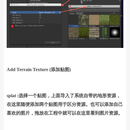
Add Terrain Texture (添加贴图)
splat :选择一个贴图，上面导入了系统自带的地形资源，
在这里随便添加两个贴图用于区分资源。也可以添加自己
喜欢的图片，拖放在工程中就可以在这里看到图片资源。