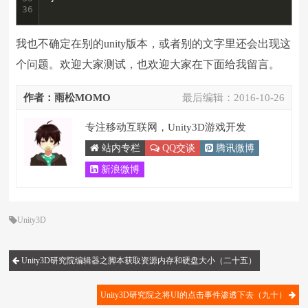
36
我也不确定在别的unity版本，或者别的文字里还会出现这
个问题。欢迎大家测试，也欢迎大家在下面给我留言。
作者：雨松MOMO
最后编辑：
2016-10-26
专注移动互联网，Unity3D游戏开发
站内专栏
QQ交谈
腾讯微博
新浪微博
Unity3D
Unity3D研究院编辑器之脚本获取资源内存和硬盘大小（二十五）
Unity3D研究院之将UI的点击事件渗透下去（九十）