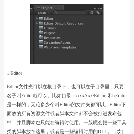
1.Editor
Editor文件夹可以在根目录下，也可以在子目录里，只要
名子叫Editor就可以。比如目录：/xxx/xxx/Editor 和 /Editor
是一样的，无论多少个叫Editor的文件夹都可以。Editor下
面放的所有资源文件或者脚本文件都不会被打进发布包
中，并且脚本也只能在编辑时使用。一般呢会把一些工具
类的脚本放在这里，或者是一些编辑时用的DLL。 比如