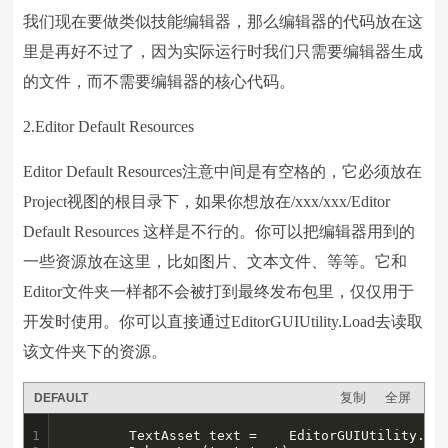
我们现在要做类似技能编辑器，那么编辑器的代码放在这
里是再好不过了，因为实际运行时我们只需要编辑器生成
的文件，而不需要编辑器的核心代码。
2.Editor Default Resources
Editor Default Resources注意中间是有空格的，它必须放在
Project视图的根目录下，如果你想放在/xxx/xxx/Editor
Default Resources 这样是不行的。你可以把编辑器用到的
一些资源放在这里，比如图片、文本文件、等等。它和
Editor文件夹一样都不会被打到最终发布包里，仅仅用于
开发时使用。你可以直接通过EditorGUIUtility.Load去读取
该文件夹下的资源。
复制
全屏
DEFAULT
1

		TextAsset text = 	EditorGUIUtility.