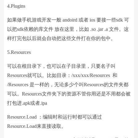
4.Plugins
如果做手机游戏开发一般 andoird 或者 ios 要接一些sdk 可
以把sdk依赖的库文件 放在这里，比如 .so .jar .a 文件。这
样打完包以后就会自动把这些文件打在你的包中。
5.Resources
可以在根目录下，也可以在子目录里，只要名子叫
Resources就可以。比如目录：/xxx/xxx/Resources 和
/Resources 是一样的，无论多少个叫Resources的文件夹都
可以。Resources文件夹下的资源不管你用还是不用都会被
打包进.apk或者.ipa
Resource.Load ：编辑时和运行时都可以通过
Resource.Load来直接读取。