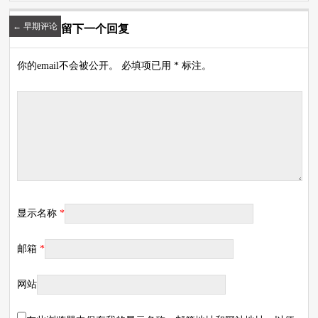
←
早期评论
留下一个回复
你的email不会被公开。 必填项已用 * 标注。
显示名称
*
邮箱
*
网站