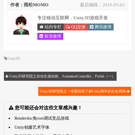
作者：雨松MOMO
最后编辑：
2016-05-03
专注移动互联网，Unity3D游戏开发
站内专栏
QQ交谈
腾讯微博
新浪微博
Unity3D
Unity2D研究院之自动生成动画、AnimationController、Prefab（一）
Unity3D研究院之一张图彻底了解Unity脚本的生命周期
您可能还会对这些文章感兴趣！
Renderdoc免root调试竞品游戏
Unity创建艺术字体