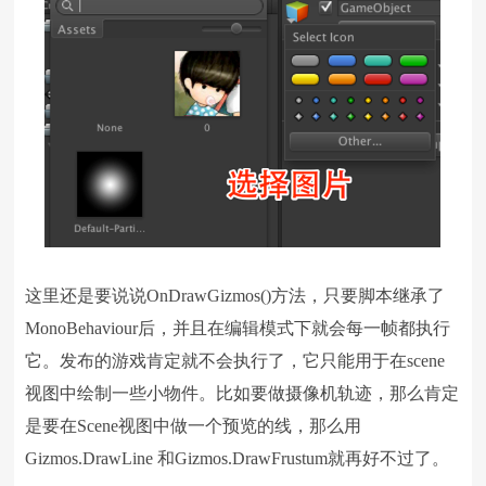
这里还是要说说OnDrawGizmos()方法，只要脚本继承了
MonoBehaviour后，并且在编辑模式下就会每一帧都执行
它。发布的游戏肯定就不会执行了，它只能用于在scene
视图中绘制一些小物件。比如要做摄像机轨迹，那么肯定
是要在Scene视图中做一个预览的线，那么用
Gizmos.DrawLine 和Gizmos.DrawFrustum就再好不过了。