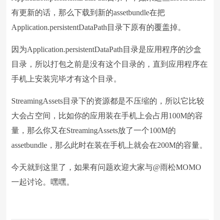
有更新的话，那么下载到新的assetbundle在把
Application.persistentDataPath目录下原有的覆盖掉。
因为Application.persistentDataPath目录是应用程序的沙盒
目录，所以打包之前是没有这个目录的，直到应用程序在
手机上安装完毕才有这个目录。
StreamingAssets目录下的资源都是不压缩的，所以它比较
大会占空间，比如你的应用装在手机上会占用100M的容
量，那么你又在StreamingAssets放了一个100M的
assetbundle，那么此时在装在手机上就会在200M的容量。
今天就到这里了，如果有问题欢迎大家与@雨松MOMO
一起讨论。嘿嘿。