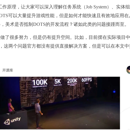
作原理，让大家可以深入理解任务系统（Job System）、实体
式。虽然DOTS可以大量提升游戏性能，但是如何才能快速且有效地应用
，美术是否抵制DOTS的开发流程？诸如此类的问题接踵而至。
程已经做了很多努力，但是仍有提升空间。比如，目前摆在实际项目
用，这两个问题官方都没有提供直接解决方案，但是可以在本文中