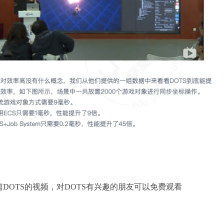
DOTS的视频，对DOTS有兴趣的朋友可以免费观看