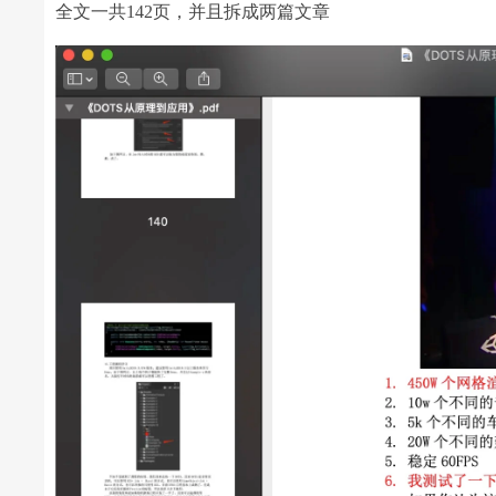
全文一共142页，并且拆成两篇文章