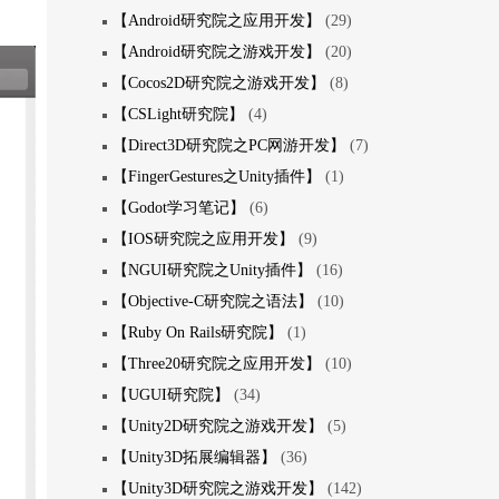
【Android研究院之应用开发】
(29)
【Android研究院之游戏开发】
(20)
【Cocos2D研究院之游戏开发】
(8)
【CSLight研究院】
(4)
【Direct3D研究院之PC网游开发】
(7)
【FingerGestures之Unity插件】
(1)
【Godot学习笔记】
(6)
【IOS研究院之应用开发】
(9)
【NGUI研究院之Unity插件】
(16)
【Objective-C研究院之语法】
(10)
【Ruby On Rails研究院】
(1)
【Three20研究院之应用开发】
(10)
【UGUI研究院】
(34)
【Unity2D研究院之游戏开发】
(5)
【Unity3D拓展编辑器】
(36)
【Unity3D研究院之游戏开发】
(142)