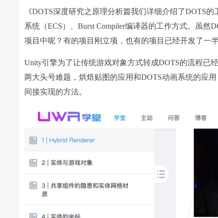
《DOTS深度研究之原理分析篇我们详细介绍了DOTS的工
系统（ECS）、Burst Compiler编译器的工作方
项目中呢？有的项目刚立项，也有的项目已经开发了一半
Unity引擎为了让传统游戏对象方式转成DOTS的流
两大头号难题，烘焙贴图的应用和DOTS动画系统的应
间接实现的方法。