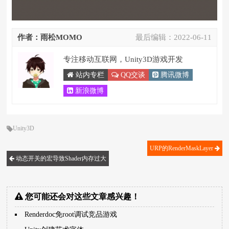
作者：雨松MOMO
最后编辑：
2022-06-11
专注移动互联网，Unity3D游戏开发
站内专栏
QQ交谈
腾讯微博
新浪微博
Unity3D
URP的RenderMaskLayer
动态开关的宏导致Shader内存过大
您可能还会对这些文章感兴趣！
Renderdoc免root调试竞品游戏