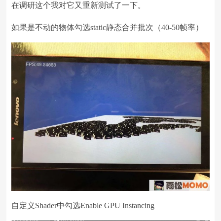
在调研这个我对它又重新测试了一下。
如果是不动的物体勾选static静态合并批次（40-50帧率）
自定义Shader中勾选Enable GPU Instancing