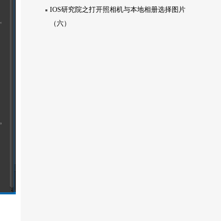
IOS研究院之打开照相机与本地相册选择图片
（六）