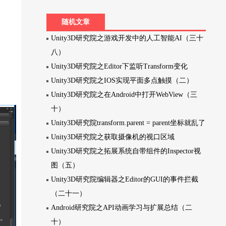
随机文章
Unity3D研究院之游戏开发中的人工智能AI（三十
八）
Unity3D研究院之Editor下监听Transform变化
Unity3D研究院之IOS实现平面多点触摸（二）
Unity3D研究院之在Android中打开WebView（三
十）
Unity3D研究院transform.parent = parent坐标就乱了
Unity3D研究院之获取摄像机的视口区域
Unity3D研究院之拓展系统自带组件的Inspector视
图（五）
Unity3D研究院编辑器之Editor的GUI的事件拦截
（二十一）
Android研究院之API动画学习与扩展总结（二
十）