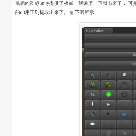
鼠标的图标unity提供了枚举，我遍历一下就出来了， 可是
的dll用正则提取出来了。 如下图所示