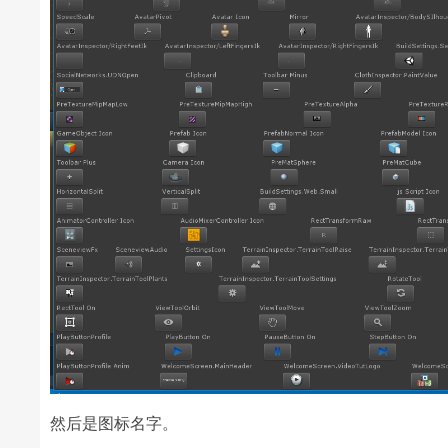
然后是图标名字。