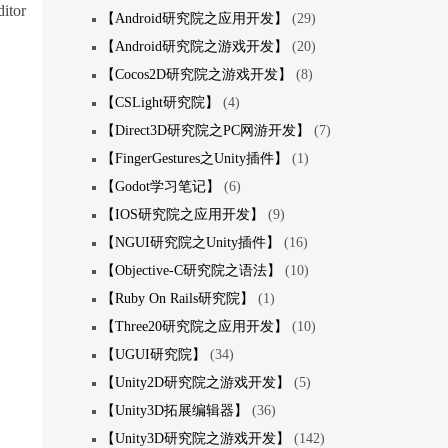
or
【Android研究院之应用开发】
(29)
【Android研究院之游戏开发】
(20)
【Cocos2D研究院之游戏开发】
(8)
【CSLight研究院】
(4)
【Direct3D研究院之PC网游开发】
(7)
【FingerGestures之Unity插件】
(1)
【Godot学习笔记】
(6)
【IOS研究院之应用开发】
(9)
【NGUI研究院之Unity插件】
(16)
【Objective-C研究院之语法】
(10)
【Ruby On Rails研究院】
(1)
【Three20研究院之应用开发】
(10)
【UGUI研究院】
(34)
【Unity2D研究院之游戏开发】
(5)
【Unity3D拓展编辑器】
(36)
【Unity3D研究院之游戏开发】
(142)