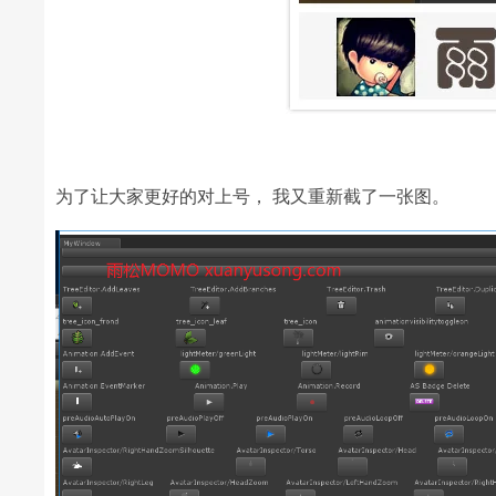
为了让大家更好的对上号， 我又重新截了一张图。