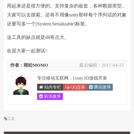
用起来还是很方便的。支持复杂的嵌套，各种数据类型。
大家可以去摸索。还有不用像unity那样每个序列话的对象
还要写多一个[System.Serializable]标签。
这工具的缺点就是dll有点大。
欢迎大家一起测试~
作者：雨松MOMO
最后编辑：
2017-04-15
专注移动互联网，Unity3D游戏开发
站内专栏
QQ交谈
腾讯微博
新浪微博
工具