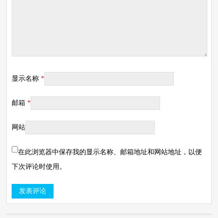
显示名称
*
邮箱
*
网站
在此浏览器中保存我的显示名称、邮箱地址和网站地址，以便
下次评论时使用。