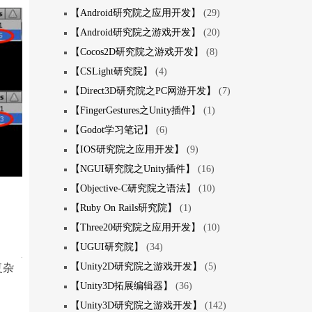
【Android研究院之应用开发】
(29)
【Android研究院之游戏开发】
(20)
【Cocos2D研究院之游戏开发】
(8)
【CSLight研究院】
(4)
【Direct3D研究院之PC网游开发】
(7)
【FingerGestures之Unity插件】
(1)
【Godot学习笔记】
(6)
【IOS研究院之应用开发】
(9)
【NGUI研究院之Unity插件】
(16)
【Objective-C研究院之语法】
(10)
【Ruby On Rails研究院】
(1)
【Three20研究院之应用开发】
(10)
【UGUI研究院】
(34)
【Unity2D研究院之游戏开发】
(5)
复杂
【Unity3D拓展编辑器】
(36)
【Unity3D研究院之游戏开发】
(142)