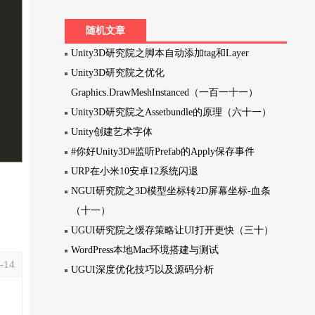
随机文章
Unity3D研究院之脚本自动添加tag和Layer
Unity3D研究院之优化
Graphics.DrawMeshInstanced（一百一十一）
Unity3D研究院之Assetbundle的原理（六十一）
Unity创建艺术字体
#你好Unity3D#监听Prefab的Apply保存事件
URP在小米10安卓12系统闪退
NGUI研究院之3D模型坐标转2D屏幕坐标-血条
（十一）
UGUI研究院之缓存策略让UI打开更快（三十）
WordPress本地Mac环境搭建与测试
-14
UGUI深度优化技巧以及源码分析