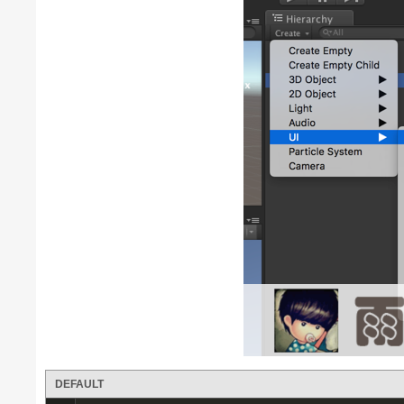
DEFAULT