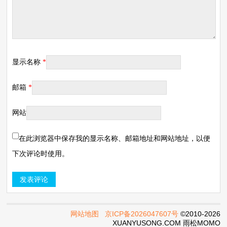
显示名称
*
邮箱
*
网站
在此浏览器中保存我的显示名称、邮箱地址和网站地址，以便
下次评论时使用。
网站地图
京ICP备2026047607号
©2010-2026
XUANYUSONG.COM 雨松MOMO