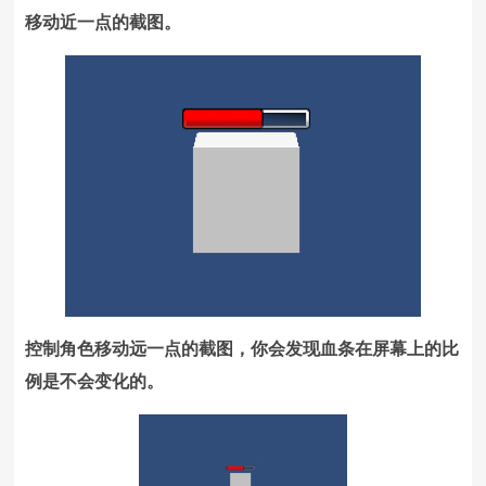
移动近一点的截图。
控制角色移动远一点的截图，你会发现血条在屏幕上的比
例是不会变化的。