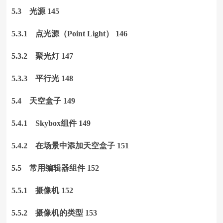
5.3 光源 145
5.3.1 点光源（Point Light） 146
5.3.2 聚光灯 147
5.3.3 平行光 148
5.4 天空盒子 149
5.4.1 Skybox组件 149
5.4.2 在场景中添加天空盒子 151
5.5 常用编辑器组件 152
5.5.1 摄像机 152
5.5.2 摄像机的类型 153