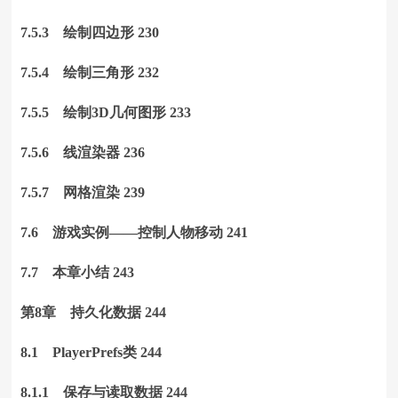
7.5.3 绘制四边形 230
7.5.4 绘制三角形 232
7.5.5 绘制3D几何图形 233
7.5.6 线渲染器 236
7.5.7 网格渲染 239
7.6 游戏实例——控制人物移动 241
7.7 本章小结 243
第8章 持久化数据 244
8.1 PlayerPrefs类 244
8.1.1 保存与读取数据 244