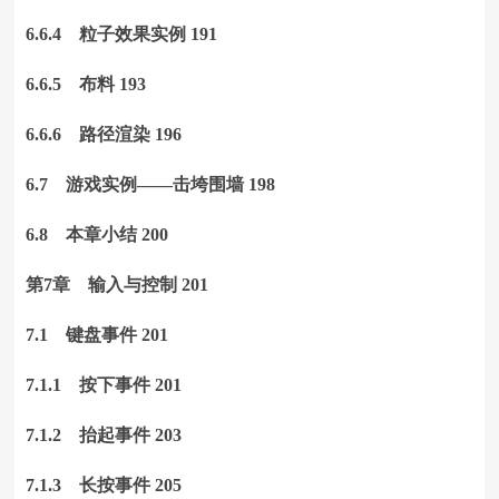
6.6.4 粒子效果实例 191
6.6.5 布料 193
6.6.6 路径渲染 196
6.7 游戏实例——击垮围墙 198
6.8 本章小结 200
第7章 输入与控制 201
7.1 键盘事件 201
7.1.1 按下事件 201
7.1.2 抬起事件 203
7.1.3 长按事件 205