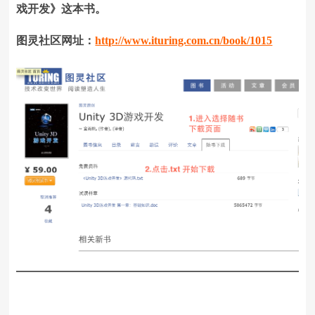
戏开发》这本书。
图灵社区网址：
http://www.ituring.com.cn/book/1015