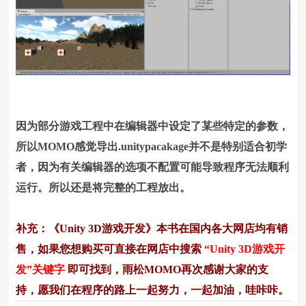
因为部分游戏工程中在编辑器中设定了某些特定的参数，
所以MOMO感觉导出.unitypacakage并不是特别适合初学
者，因为有关编辑器的选项不配置可能导致程序无法顺利
运行。所以还是将完整的工程放出。
补充：《Unity 3D游戏开发》本书在国内各大网店均有销
售，如果您想购买可直接在网店中搜索
“Unity 3D游戏开
发”关键字
即可找到，雨松MOMO再次感谢大家的支
持，愿我们在程序的路上一起努力，一起加油，哇咔咔。