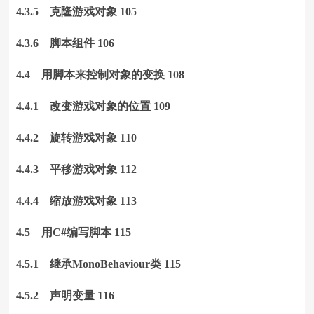
4.3.5 克隆游戏对象 105
4.3.6 脚本组件 106
4.4 用脚本来控制对象的变换 108
4.4.1 改变游戏对象的位置 109
4.4.2 旋转游戏对象 110
4.4.3 平移游戏对象 112
4.4.4 缩放游戏对象 113
4.5 用C#编写脚本 115
4.5.1 继承MonoBehaviour类 115
4.5.2 声明变量 116