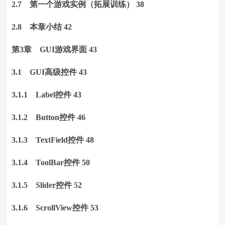
2.7 第一个游戏实例（拓展训练） 38
2.8 本章小结 42
第3章 GUI游戏界面 43
3.1 GUI高级控件 43
3.1.1 Label控件 43
3.1.2 Button控件 46
3.1.3 TextField控件 48
3.1.4 ToolBar控件 50
3.1.5 Slider控件 52
3.1.6 ScrollView控件 53