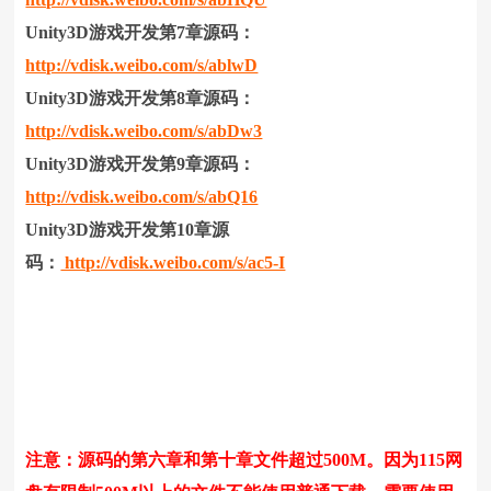
Unity3D游戏开发第7章源码：
http://vdisk.weibo.com/s/ablwD
Unity3D游戏开发第8章源码：
http://vdisk.weibo.com/s/abDw3
Unity3D游戏开发第9章源码：
http://vdisk.weibo.com/s/abQ16
Unity3D游戏开发第10章源
码：
http://vdisk.weibo.com/s/ac5-I
注意：源码的第六章和第十章文件超过500M。因为115网