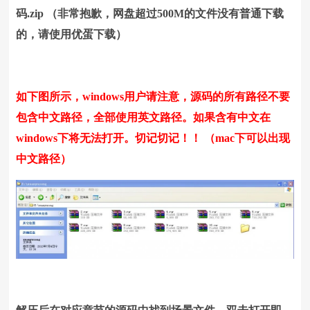
码.zip
（
非常抱歉，网盘
超过500M的文件没有普通下载
的，请使用优蛋下载）
如下图所示，windows用户请注意，源码的所有路径不要
包含中文路径，全部使用英文路径。如果含有中文在
windows下将无法打开。切记切记！！ （mac下可以出现
中文路径）