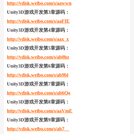
http://vdisk.weibo.com/s/aawwn
Unity3D游戏开发第3章源码：
http://vdisk.weibo.com/s/aaFIE
Unity3D游戏开发第4章源码：
http://vdisk.weibo.com/s/aax_x
Unity3D游戏开发第5章源码：
http://vdisk.weibo.com/s/ab0hz
Unity3D游戏开发第6章源码：
http://vdisk.weibo.com/s/ab9bl
Unity3D游戏开发第7章源码：
http://vdisk.weibo.com/s/ab6Qo
Unity3D游戏开发第8章源码：
http://vdisk.weibo.com/s/aaVmE
Unity3D游戏开发第9章源码：
http://vdisk.weibo.com/s/ab7__