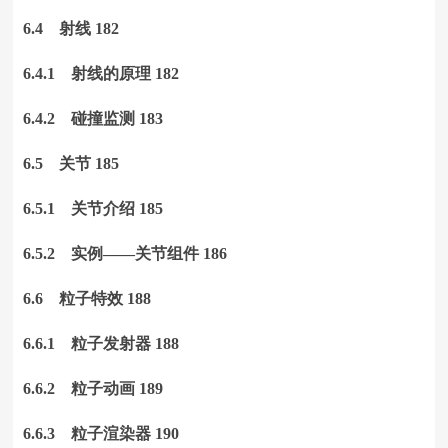
6.4 射线 182
6.4.1 射线的原理 182
6.4.2 碰撞监测 183
6.5 关节 185
6.5.1 关节介绍 185
6.5.2 实例——关节组件 186
6.6 粒子特效 188
6.6.1 粒子发射器 188
6.6.2 粒子动画 189
6.6.3 粒子渲染器 190