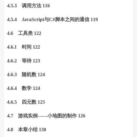
4.5.3 调用方法 116
4.5.4 JavaScript与C#脚本之间的通信 119
4.6 工具类 122
4.6.1 时间 122
4.6.2 等待 123
4.6.3 随机数 124
4.6.4 数学 124
4.6.5 四元数 125
4.7 游戏实例——小地图的制作 126
4.8 本章小结 130