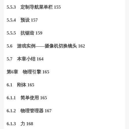
5.5.3 定制导航菜单栏 155
5.5.4 预设 157
5.5.5 抗锯齿 159
5.6 游戏实例——摄像机切换镜头 162
5.7 本章小结 164
第6章 物理引擎 165
6.1 刚体 165
6.1.1 简单使用 165
6.1.2 物理管理器 167
6.1.3 力 168