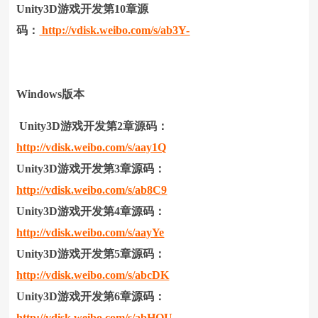
Unity3D游戏开发第10章源
码：
http://vdisk.weibo.com/s/ab3Y-
Windows版本
Unity3D游戏开发第2章源码：
http://vdisk.weibo.com/s/aay1Q
Unity3D游戏开发第3章源码：
http://vdisk.weibo.com/s/ab8C9
Unity3D游戏开发第4章源码：
http://vdisk.weibo.com/s/aayYe
Unity3D游戏开发第5章源码：
http://vdisk.weibo.com/s/abcDK
Unity3D游戏开发第6章源码：
http://vdisk.weibo.com/s/abHQU