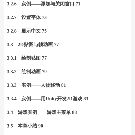
3.2.6 实例——添加与关闭窗口 71
3.2.7 设置字体 73
3.2.8 显示中文 75
3.3 2D贴图与帧动画 77
3.3.1 绘制贴图 77
3.3.2 绘制动画 79
3.3.3 实例——人物移动 81
3.3.4 实例——用Unity开发2D游戏 83
3.4 游戏实例——游戏主菜单 88
3.5 本章小结 90