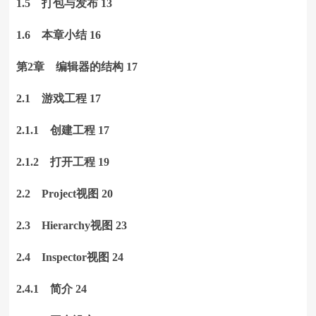
1.5 打包与发布 13
1.6 本章小结 16
第2章 编辑器的结构 17
2.1 游戏工程 17
2.1.1 创建工程 17
2.1.2 打开工程 19
2.2 Project视图 20
2.3 Hierarchy视图 23
2.4 Inspector视图 24
2.4.1 简介 24