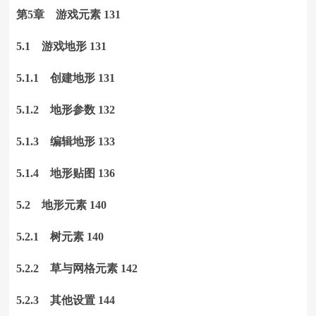
第5章 游戏元素 131
5.1 游戏地形 131
5.1.1 创建地形 131
5.1.2 地形参数 132
5.1.3 编辑地形 133
5.1.4 地形贴图 136
5.2 地形元素 140
5.2.1 树元素 140
5.2.2 草与网格元素 142
5.2.3 其他设置 144