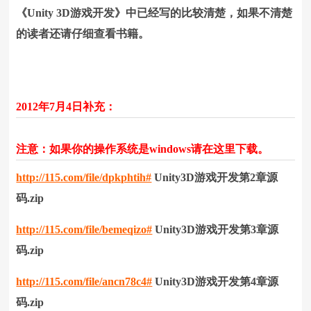
《Unity 3D游戏开发》中已经写的比较清楚，如果不清楚
的读者还请仔细查看书籍。
2012年7月4日补充：
注意：如果你的操作系统是windows请在这里下载。
http://115.com/file/dpkphtih#
Unity3D游戏开发第2章源
码.zip
http://115.com/file/bemeqizo#
Unity3D游戏开发第3章源
码.zip
http://115.com/file/ancn78c4#
Unity3D游戏开发第4章源
码.zip