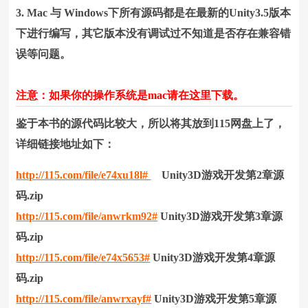
3. Mac 与 Windows下所有源码都是在最新的Unity3.5版本
下进行编写，其它版本没有调试过不知道是否存在兼容错
误等问题。
注意：如果你的操作系统是mac请在这里下载。
鉴于本书的源代码比较大，所以将其放到115网盘上了，
详细链接地址如下：
http://115.com/file/e74xu18l#
Unity3D游戏开发第2章源
码.zip
http://115.com/file/anwrkm92#
Unity3D游戏开发第3章源
码.zip
http://115.com/file/e74x5653#
Unity3D游戏开发第4章源
码.zip
http://115.com/file/anwrxayf#
Unity3D游戏开发第5章源