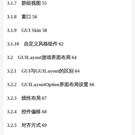
3.1.7 群组视图 55
3.1.8 窗口 56
3.1.9 GUI Skin 58
3.1.10 自定义风格组件 62
3.2 GUILayout游戏界面布局 64
3.2.1 GUI与GUILayout的区别 64
3.2.2 GUILayoutOption界面布局设置 66
3.2.3 线性布局 67
3.2.4 控件偏移 68
3.2.5 对齐方式 69