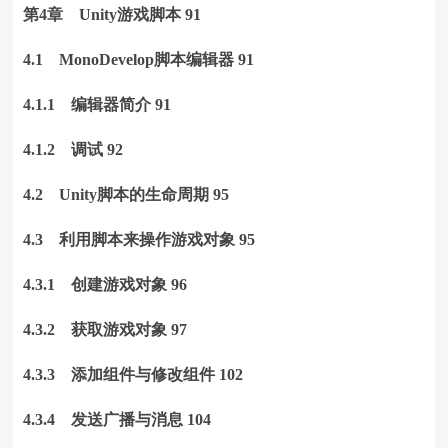
第4章 Unity游戏脚本 91
4.1 MonoDevelop脚本编辑器 91
4.1.1 编辑器简介 91
4.1.2 调试 92
4.2 Unity脚本的生命周期 95
4.3 利用脚本来操作游戏对象 95
4.3.1 创建游戏对象 96
4.3.2 获取游戏对象 97
4.3.3 添加组件与修改组件 102
4.3.4 发送广播与消息 104