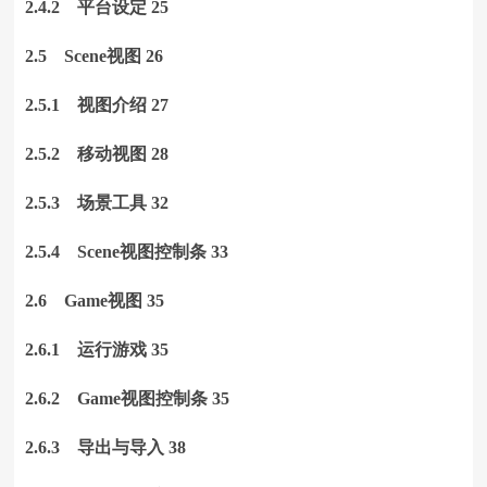
2.4.2 平台设定 25
2.5 Scene视图 26
2.5.1 视图介绍 27
2.5.2 移动视图 28
2.5.3 场景工具 32
2.5.4 Scene视图控制条 33
2.6 Game视图 35
2.6.1 运行游戏 35
2.6.2 Game视图控制条 35
2.6.3 导出与导入 38