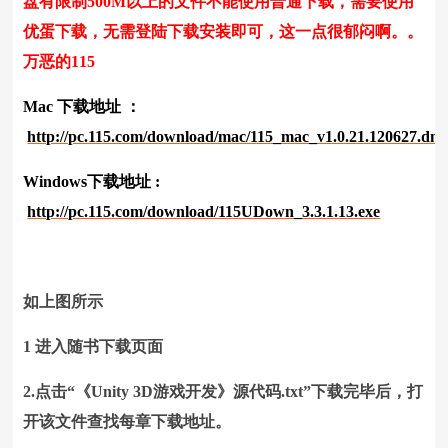
盘有限制500M以上的文件不能使用普通下载，需要使用
优蛋下载，无需登陆下载安装即可，这一点很郁闷啊。。
万恶的115
Mac 下载地址 ：
http://pc.115.com/download/mac/115_mac_v1.0.21.120627.dm
Windows下载地址 :
http://pc.115.com/download/115UDown_3.3.1.13.exe
如上图所示
1 进入随书下载页面
2.点击“《Unity 3D游戏开发》源代码.txt”下载完毕后，打
开该文件查找每章下载地址。