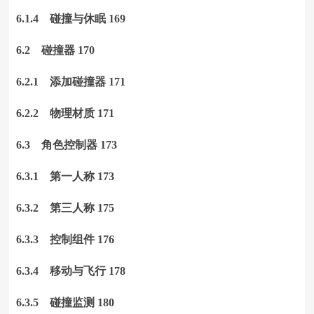
6.1.4 碰撞与休眠 169
6.2 碰撞器 170
6.2.1 添加碰撞器 171
6.2.2 物理材质 171
6.3 角色控制器 173
6.3.1 第一人称 173
6.3.2 第三人称 175
6.3.3 控制组件 176
6.3.4 移动与飞行 178
6.3.5 碰撞监测 180