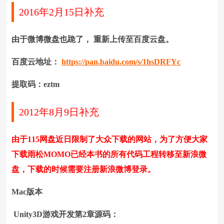
2016年2月15日补充
由于微博微盘也跪了， 重新上传至百度云盘。
百度云地址：
https://pan.baidu.com/s/1hsDRFYc
提取码：eztm
2012年8月9日补充
由于115网盘近日限制了大众下载的网站，为了方便大家
下载雨松MOMO已经本书的所有代码工程转移至新浪微
盘，下载的时候需要注册新浪微博登录。
Mac版本
Unity3D游戏开发第2章源码：