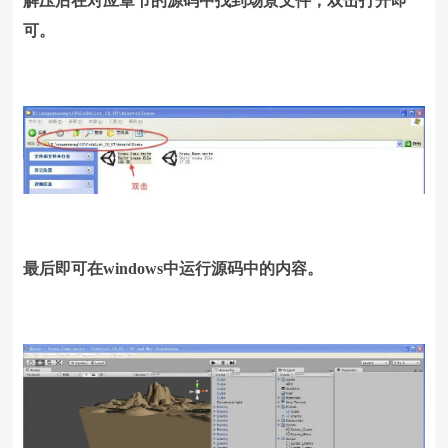
解压后在对应章节的源码中找到场景文件，双击打开即
可。
最后即可在windows中运行源码中的内容。