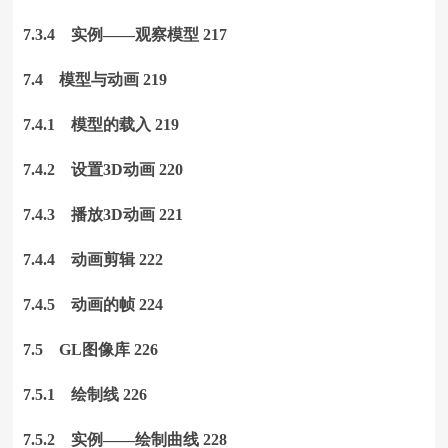
7.3.4 实例——观察模型 217
7.4 模型与动画 219
7.4.1 模型的载入 219
7.4.2 设置3D动画 220
7.4.3 播放3D动画 221
7.4.4 动画剪辑 222
7.4.5 动画的帧 224
7.5 GL图像库 226
7.5.1 绘制线 226
7.5.2 实例——绘制曲线 228