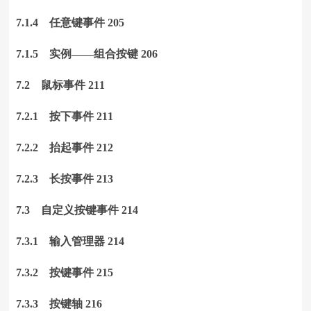
7.1.4 任意键事件 205
7.1.5 实例——组合按键 206
7.2 鼠标事件 211
7.2.1 按下事件 211
7.2.2 抬起事件 212
7.2.3 长按事件 213
7.3 自定义按键事件 214
7.3.1 输入管理器 214
7.3.2 按键事件 215
7.3.3 按键轴 216