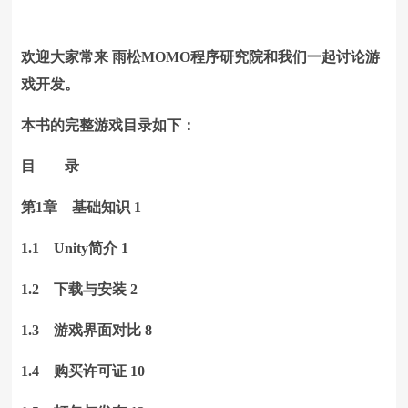
欢迎大家常来 雨松MOMO程序研究院和我们一起讨论游
戏开发。
本书的完整游戏目录如下：
目 录
第1章 基础知识 1
1.1 Unity简介 1
1.2 下载与安装 2
1.3 游戏界面对比 8
1.4 购买许可证 10