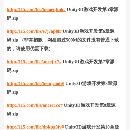
http://115.com/file/bemeqfm6#
Unity3D游戏开发第5章源
码.zip
http://115.com/file/e7j7ap8l#
Unity3D游戏开发第6章源
码.zip
（
非常抱歉，网盘
超过500M的文件没有普通下载
的，请使用优蛋下载）
http://115.com/file/ancejjx7#
Unity3D游戏开发第7章源
码.zip
http://115.com/file/bemjcaob#
Unity3D游戏开发第8章源
码.zip
http://115.com/file/ancec1co#
Unity3D游戏开发第9章源
码.zip
http://115.com/file/dpkpg9fy#
Unity3D游戏开发第10章源