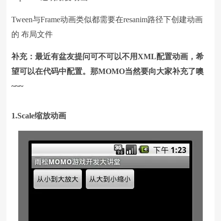
Tween与Frame动画类似都需要在resanim路径下创建动画
的 布局文件
补充：最近有盆友提问可不可以不用XML配置动画，希
望可以在代码中配置。那MOMO当然要向大家补充了噢
~~~
1.Scale缩放动画