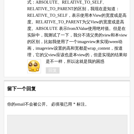
式：ABSOLUTE、RELATIVE_TO_SELF、
RELATIVE_TO_PARENT的区别，我现在是知道：
RELATIVE_TO_SELF，表示使用本View的宽度或是高
度。RELATIVE_TO_PARENT为父View的宽度或是高
度。ABSOLUTE 表示fromXValue使用绝对值。但是在
实际中，我测试了一下，我分不清父类的view和本view
的区别，比如我使用了一个imageview来实现tween动
画，imageview设置的高和宽都是wrap_content，按道
理，它的父view应该也是本view的，但是实现的结果却
是不一样，所以这就是我的困惑
回复
留下一个回复
你的email不会被公开。 必填项已用 * 标注。