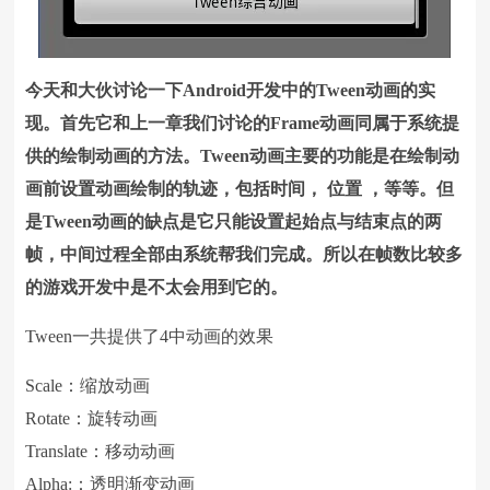
今天和大伙讨论一下Android开发中的Tween动画的实
现。首先它和上一章我们讨论的Frame动画同属于系统提
供的绘制动画的方法。Tween动画主要的功能是在绘制动
画前设置动画绘制的轨迹，包括时间， 位置 ，等等。但
是Tween动画的缺点是它只能设置起始点与结束点的两
帧，中间过程全部由系统帮我们完成。所以在帧数比较多
的游戏开发中是不太会用到它的。
Tween一共提供了4中动画的效果
Scale：缩放动画
Rotate：旋转动画
Translate：移动动画
Alpha:：透明渐变动画