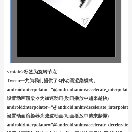
<rotate>标签为旋转节点
Tween一共为我们提供了3种动画渲染模式。
android:interpolator=”@android:anim/accelerate_interpolato
设置动画渲染器为加速动画(动画播放中越来越快)
android:interpolator=”@android:anim/decelerate_interpolato
设置动画渲染器为减速动画(动画播放中越来越慢)
android:interpolator=”@android:anim/accelerate_decelerate_i