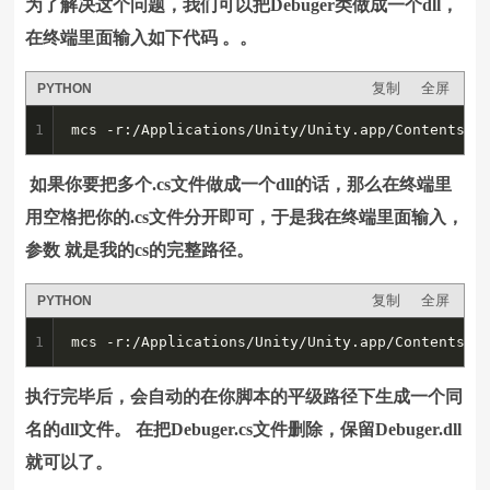
为了解决这个问题，我们可以把Debuger类做成一个dll，
在终端里面输入如下代码 。。
复制
全屏
PYTHON
1
mcs -r:/Applications/Unity/Unity.app/Contents/F
如果你要把多个.cs文件做成一个dll的话，那么在终端里
用空格把你的.cs文件分开即可，于是我在终端里面输入，
参数 就是我的cs的完整路径。
复制
全屏
PYTHON
1
mcs -r:/Applications/Unity/Unity.app/Contents/F
执行完毕后，会自动的在你脚本的平级路径下生成一个同
名的dll文件。 在把Debuger.cs文件删除，保留Debuger.dll
就可以了。