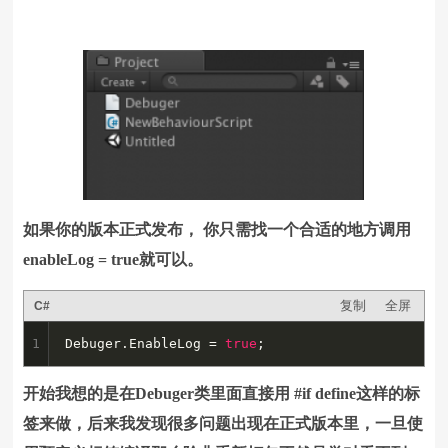
如果你的版本正式发布， 你只需找一个合适的地方调用
enableLog = true就可以。
复制
全屏
C#
1
Debuger.EnableLog = 
true
;
开始我想的是在Debuger类里面直接用 #if define这样的标
签来做，后来我发现很多问题出现在正式版本里，一旦使