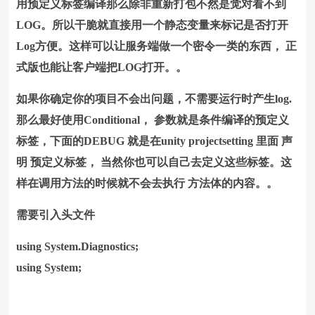
用预定义标签编译那么除非重新打包不然是觉对看不到
LOG。
所以干脆就直接用一个静态变量来标记是否打开
Log方便。这样可以让服务端做一个密令一类的东西， 正
式版也能让客户端把LOG打开。。
如果你确定你的项目不会出问题，不需要运行时产生log.
那么最好使用Conditional， 参数就是条件编译的预定义
标签，下面的DEBUG 就是在unity projectsetting 里面 声
明 预定义标签， 当然你也可以自己去定义这些标签。这
样在调用方法的时候就不会去执行 方法体的内容。。
需要引入头文件
using System.Diagnostics;
using System;