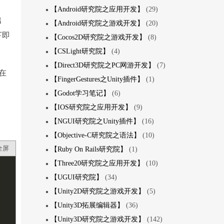
【Android研究院之应用开发】
(29)
出
【Android研究院之游戏开发】
(20)
下即
【Cocos2D研究院之游戏开发】
(8)
【CSLight研究院】
(4)
【Direct3D研究院之PC网游开发】
(7)
在
【FingerGestures之Unity插件】
(1)
【Godot学习笔记】
(6)
【IOS研究院之应用开发】
(9)
【NGUI研究院之Unity插件】
(16)
【Objective-C研究院之语法】
(10)
全屏
【Ruby On Rails研究院】
(1)
【Three20研究院之应用开发】
(10)
【UGUI研究院】
(34)
【Unity2D研究院之游戏开发】
(5)
【Unity3D拓展编辑器】
(36)
【Unity3D研究院之游戏开发】
(142)