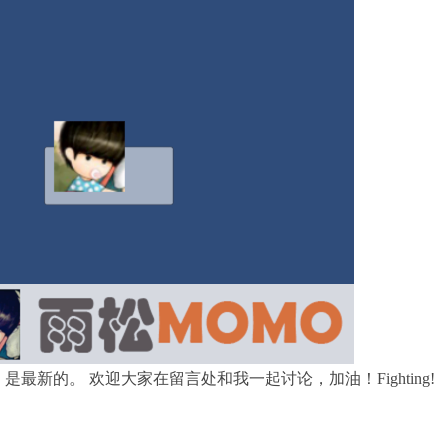
是最新的。 欢迎大家在留言处和我一起讨论，加油！Fighting!