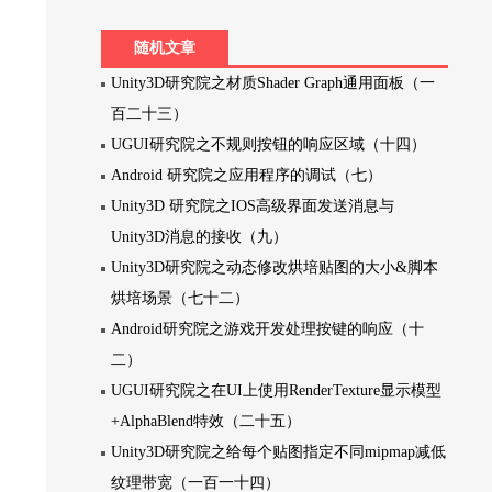
随机文章
Unity3D研究院之材质Shader Graph通用面板（一
百二十三）
UGUI研究院之不规则按钮的响应区域（十四）
Android 研究院之应用程序的调试（七）
Unity3D 研究院之IOS高级界面发送消息与
Unity3D消息的接收（九）
Unity3D研究院之动态修改烘培贴图的大小&脚本
烘培场景（七十二）
Android研究院之游戏开发处理按键的响应（十
二）
UGUI研究院之在UI上使用RenderTexture显示模型
+AlphaBlend特效（二十五）
Unity3D研究院之给每个贴图指定不同mipmap减低
纹理带宽（一百一十四）