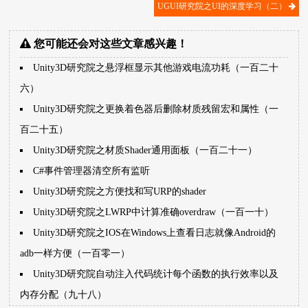
UGUI研究院之UI的深度学习（二）
您可能还会对这些文章感兴趣！
Unity3D研究院之悬浮框显示其他游戏电流功耗（一百二十
六）
Unity3D研究院之更换着色器后删除材质残留宏和属性（一
百二十五）
Unity3D研究院之材质Shader通用面板（一百二十一）
C#事件管理器清空所有监听
Unity3D研究院之方便找和写URP的shader
Unity3D研究院之LWRP中计算准确overdraw（一百一十）
Unity3D研究院之IOS在Windows上查看日志就像Android的
adb一样方便（一百零一）
Unity3D研究院自动注入代码统计每个函数的执行效率以及
内存分配（九十八）