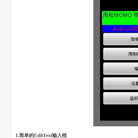
1.简单的EditText输入框