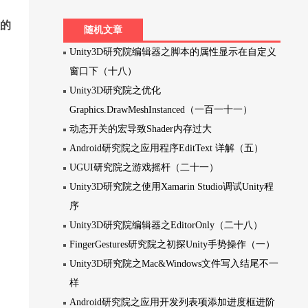
入的
随机文章
Unity3D研究院编辑器之脚本的属性显示在自定义
窗口下（十八）
Unity3D研究院之优化
Graphics.DrawMeshInstanced（一百一十一）
动态开关的宏导致Shader内存过大
Android研究院之应用程序EditText 详解（五）
UGUI研究院之游戏摇杆（二十一）
Unity3D研究院之使用Xamarin Studio调试Unity程
序
Unity3D研究院编辑器之EditorOnly（二十八）
FingerGestures研究院之初探Unity手势操作（一）
Unity3D研究院之Mac&Windows文件写入结尾不一
样
Android研究院之应用开发列表项添加进度框进阶