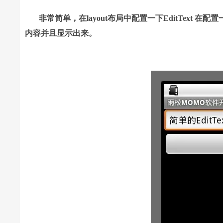
非常简单，在layout布局中配置一下EditText 在配置一个
内容并且显示出来。