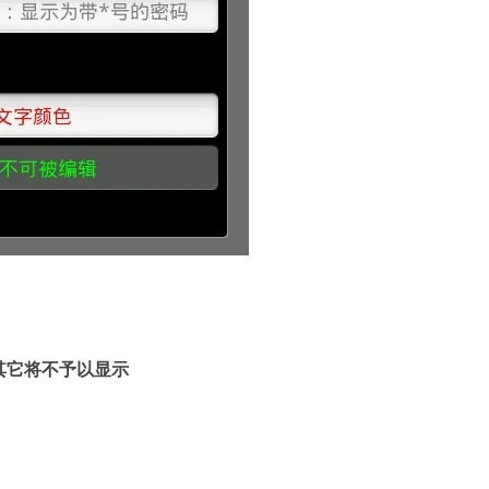
其它将不予以显示