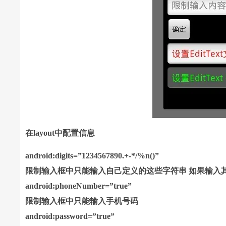
在layout中配置信息
android:digits=”1234567890.+-*/%n()”
限制输入框中只能输入自己定义的这些字符串 如果输入
android:phoneNumber=”true”
限制输入框中只能输入手机号码
android:password=”true”