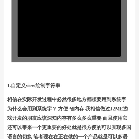
1.自定义view绘制字符串
相信在实际开发过程中必然很多地方都须要用到系统字
为什么会用到系统字？ 方便 省内存 我相信做过J2ME游
戏开发的朋友应该深知内存有多么多么重要 而且使用它
还可以带来一个更重要的好处就是很方便的可以实现多国
语言的切换 笔者现在在正在做的一个产品就是可以多语