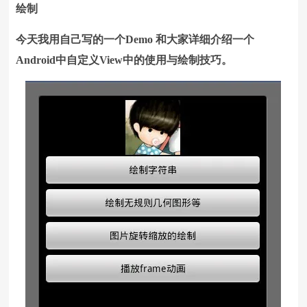
绘制
今天我用自己写的一个Demo 和大家详细介绍一个
Android中自定义View中的使用与绘制技巧。