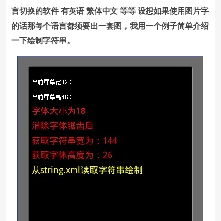
言切换的软件 有英语 繁体中文 等等 设想如果使用图片字
的话那每个语言都须要出一套图，我用一个例子简单介绍
一下绘制字符串。