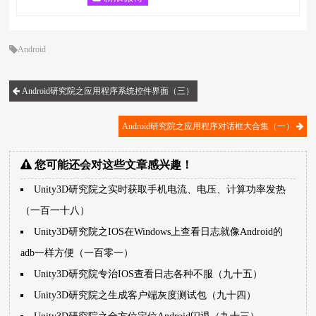
Android
Android研究院之应用程序系统控件界面（三）
Android研究院之应用程序对话框大合集（一）
您可能还会对这些文章感兴趣！
Unity3D研究院之实时获取手机电流、电压、计算功率发热
（一百一十八）
Unity3D研究院之IOS在Windows上查看日志就像Android的
adb一样方便（一百零一）
Unity3D研究院专治IOS查看日志各种不服（九十五）
Unity3D研究院之生成客户端灰度测试包（九十四）