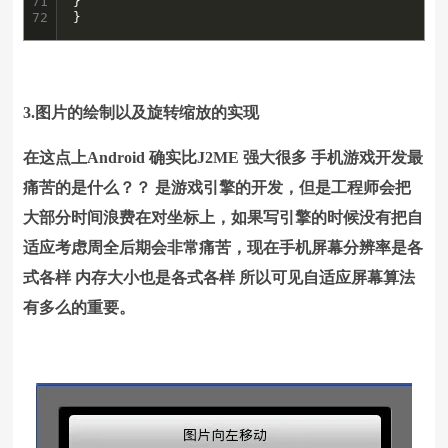
71

}

72
}
3.图片的绘制以及旋转缩放的实现
在这点上Android 确实比J2ME 强大很多 手机游戏开发最
痛苦的是什么？？ 是游戏引擎的开发，但是工程师会把
大部分时间浪费在对坐标上，如果写引擎的时候没有把自
适应考虑周全后期会非常痛苦，现在手机屏幕分辨率是各
式各样 内存大小也是各式各样 所以可见自适应屏幕算法
有多么的重要。