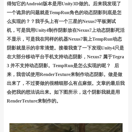
得知它的Android版本是用Unity3D做的。后来我发现了
一个诡异的问题就是TempRun角色的动态阴影到底是怎
么实现的？？我手头上有一个三星的Nexus7平板测试
机，可是我用Unity4制作阴影放在Nexus7上动态阴影死活
不显示，可是我在同样的机器Nexus7装上TempRun动态
阴影就显示的非常清楚。接着我查了一下发现Unity4只是
在大部分移动平台手机支持动态阴影，
Nexus7 属于
Tegra
3 并不支持动态阴影。TempRun是怎么实现的呢？
后
来，我尝试使用RenderTexture来制作动态阴影。做是做
出来了，不过要做的很精细那么有点麻烦。文章的最后我
会把我的想法说出来。如下图所示，这个阴影我就是用
RenderTexture来制作的。