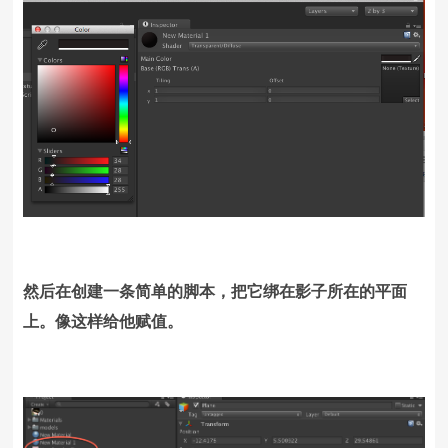
然后在创建一条简单的脚本，把它绑在影子所在的平面
上。像这样给他赋值。