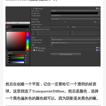
然后在创建一个平面，记住一定要给它一个透明的材质
球。这里我选了Transparent/Diffuse。然后是颜色，选择
一个黑色偏灰色的颜色就可以。因为阴影是灰黑色的嘛。