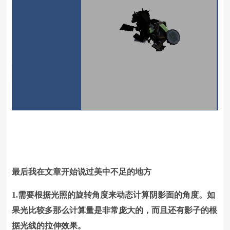
最后我在文章开始说过美中不足的地方
1.需要根据光照的旋转角度来动态计算阴影面的角度。如
果光比较多那么计算量是非常庞大的，而且还有影子的根
据光线的拉伸效果。