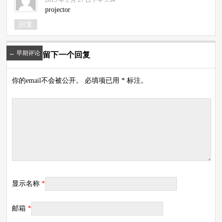
projector
回复
←
早期评论
留下一个回复
你的email不会被公开。 必填项已用 * 标注。
显示名称
*
邮箱
*