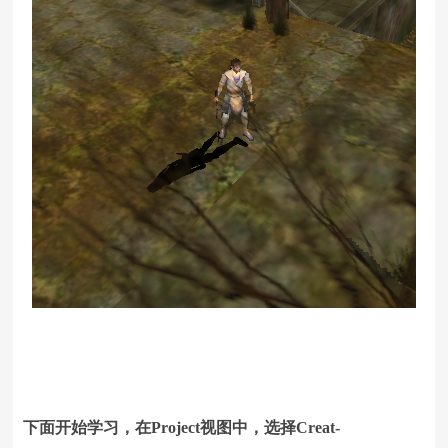
下面开始学习，在Project视图中，选择Creat-