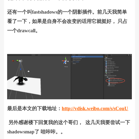
还有一个叫fastshadows的一个阴影插件。前几天我简单
看了一下，如果是自身不会改变的话用它就挺好， 只占
一个drawcall。
最后是本文的下载地址：
http://vdisk.weibo.com/s/sCouU
另外感谢楼下回复我的这个哥们， 这几天我要尝试一下
shadowsmap了 哇咔咔。。