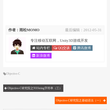
作者：雨松MOMO
最后编辑：
2012-05-31
专注移动互联网，Unity3D游戏开发
站内专栏
QQ交谈
腾讯微博
新浪微博
Objective-C
Objective-C研究院之NSString字符串（三）
Objective-C研究院之基础语法（一）