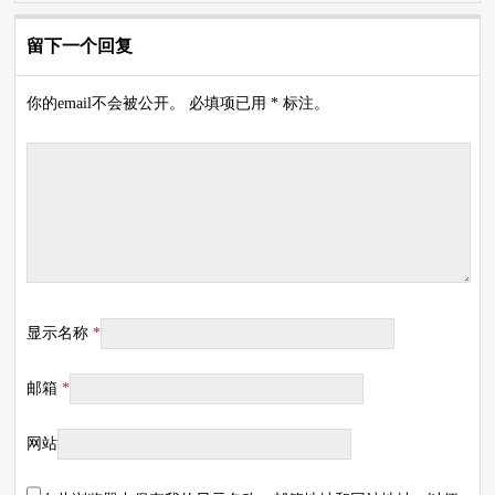
留下一个回复
你的email不会被公开。 必填项已用 * 标注。
显示名称
*
邮箱
*
网站