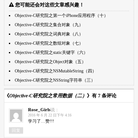
您可能还会对这些文章感兴趣！
Objective-C研究院之第一个iPhone应用程序（十）
Objective-C研究院之集合对象（九）
Objective-C研究院之词典对象（八）
Objective-C研究院之数组对象（七）
Objective-C研究院之static关键字（六）
Objective-C研究院之Object对象（五）
Objective-C研究院之NSMutableString（四）
Objective-C研究院之NSString字符串（三）
《
Objective-C研究院之常用数据（二）
》有 7 条评论
Rose_Girls
说：
2016 年 6 月 22 日下午 4:16
学习了…赞!!!
回复