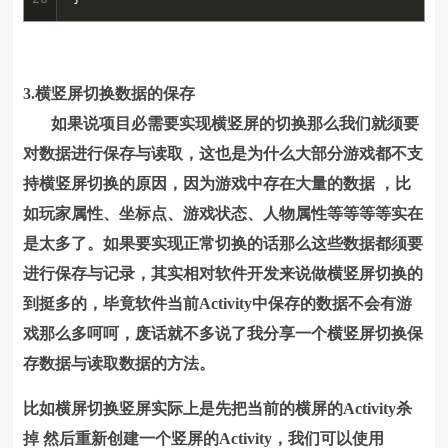
3.横竖屏切换数据的保存
如果说项目必需要实现横竖屏的切换那么我们就须要
对数据进行保存与读取，这也是为什么大部分游戏都不支
持横竖屏切换的原因，因为游戏中存在大量的数据 ，比
如玩家属性、坐标点、游戏状态、人物属性等等等等实在
是太多了。如果要实现正常切换的话那么这些数据都须要
进行保存与记录，其实相对软件开发来说做横竖屏切换的
到挺多的，毕竟软件当前Activity中保存的数据不会有游
戏那么多呵呵，废话就不多说了我分享一个横竖屏切换保
存数据与读取数据的方法。
比如横屏切换竖屏实际上是先把当前的横屏的Activity杀
掉 然后重新创建一个竖屏的Activity，我们可以使用