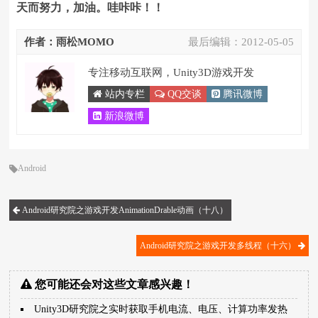
天而努力，加油。哇咔咔！！
作者：雨松MOMO
最后编辑：
2012-05-05
专注移动互联网，Unity3D游戏开发
站内专栏
QQ交谈
腾讯微博
新浪微博
Android
Android研究院之游戏开发AnimationDrable动画（十八）
Android研究院之游戏开发多线程（十六）
您可能还会对这些文章感兴趣！
Unity3D研究院之实时获取手机电流、电压、计算功率发热