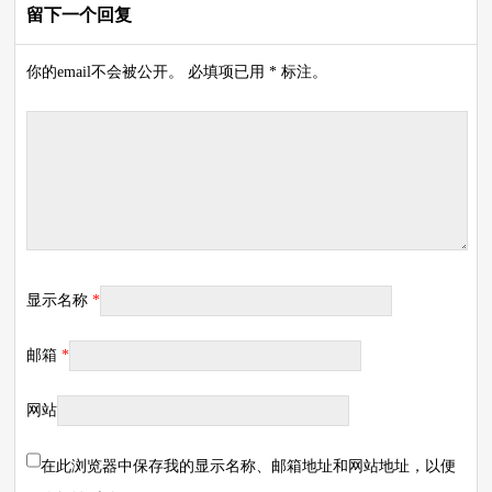
留下一个回复
你的email不会被公开。 必填项已用 * 标注。
显示名称
*
邮箱
*
网站
在此浏览器中保存我的显示名称、邮箱地址和网站地址，以便