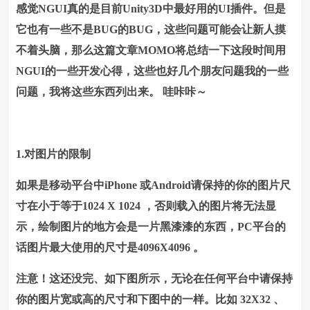
感觉NGUI真的是目前Unity3D中最好用的UI插件。但是
它也有一些不是BUG的BUG，这些问题可能会让新人摸
不着头脑，那么这篇文章MOMO将总结一下这段时间用
NGUI的一些开发心得，这些也好几个朋友问题我的一些
问题，我将这些东西列出来。 哇咔咔～
1.对图片的限制
如果是移动平台中iPhone 或Android请保持的你的图片尺
寸在小于等于1024 X 1024 ，否则载入的图片将无法显
示，绘制图片的地方会是一片黑漆漆的东西，
PC平台的
话图片最大使用的尺寸是4096X4096 。
注意！这还没完、如下图所示，无论在任何平台中请保持
你的图片宽或高的尺寸和下图中的一样。
比如 32X32 、