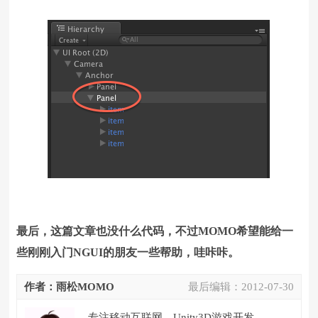
最后，这篇文章也没什么代码，不过MOMO希望能给一
些刚刚入门NGUI的朋友一些帮助，哇咔咔。
作者：雨松MOMO
最后编辑：
2012-07-30
专注移动互联网，Unity3D游戏开发