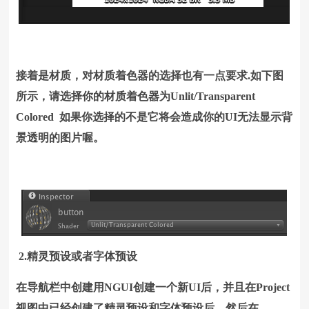
接着是材质，对材质着色器的选择也有一点要求.如下图
所示，请选择你的材质着色器为Unlit/Transparent
Colored 如果你选择的不是它将会造成你的UI无法显示背
景透明的图片喔。
2.精灵预设或者字体预设
在导航栏中创建用NGUI创建一个新UI后，并且在Project
视图中已经创建了精灵预设和字体预设后。然后在