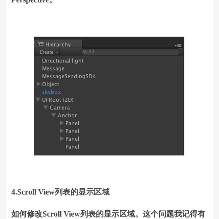
4.Scroll View列表的显示区域
如何修改Scroll View列表的显示区域。这个问题我记得有