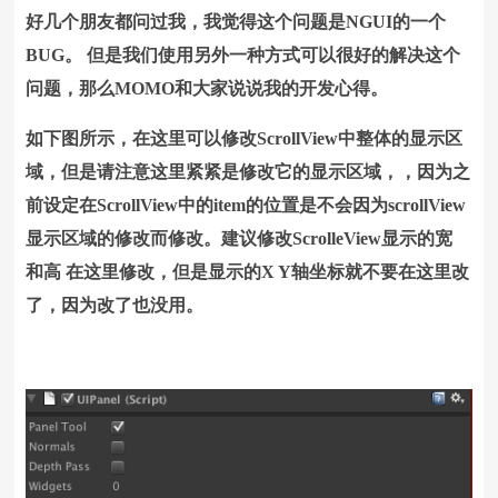
好几个朋友都问过我，我觉得这个问题是NGUI的一个
BUG。 但是我们使用另外一种方式可以很好的解决这个
问题，那么MOMO和大家说说我的开发心得。
如下图所示，在这里可以修改ScrollView中整体的显示区
域，但是请注意这里紧紧是修改它的显示区域，，因为之
前设定在ScrollView中的item的位置是不会因为scrollView
显示区域的修改而修改。
建议修改ScrolleView显示的宽
和高 在这里修改，但是显示的X Y轴坐标就不要在这里改
了，因为改了也没用。