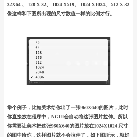
32X64 、 128 X 32、 1024 X519、 1024 X1024、 512 X 32
像这样和下图所出现的尺寸数值一样的比例才行。
举个例子，比如美术给你出了一张960X640的图片，此时
你直接放在程序中，NGUI会自动将这张图片拉伸。所以
你需要让美术把这张960X640的图片放在1024X1024 尺寸
的图中给你，这样图片就不会拉伸了，如下图所示，就好