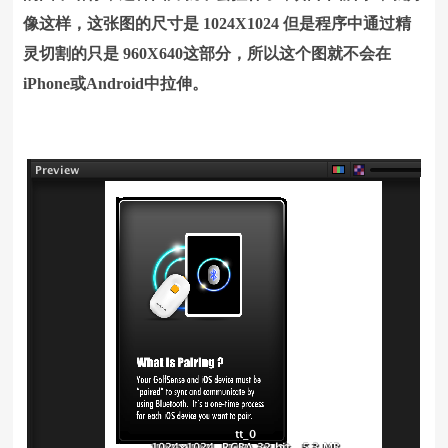
像这样，这张图的尺寸是 1024X1024 但是程序中通过精
灵切割的只是 960X640这部分，所以这个图就不会在
iPhone或Android中拉伸。