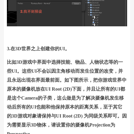
3.在3D世界之上创建你的UI。
比如3D游戏中界面中选择技能、物品、人物状态等的一
些UI。这些UI不会以因主角移动而发生位置的改变，并
且永远出现在界面最前面。如下图所示，把你游戏世界中
原本的摄像机放在UI Root (2D)下面，并且让所有的UI都
是这个Camera的子类，这么做是为了解决摄像机发生移
动后所有的UI也能和他保持原本的距离关系，至于其它
的3D游戏对象请保持与UI Root (2D) 为同级关系即可。因
为需要显示3D物体，请设置你的摄像机Projection为
Perspective。