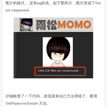
图片的格式， 还有tag的名。如下图所示，图片变成了Not
yet compressed.
仔细检查了一下代码，发现原来自己方法用错了。要用
OnPreprocessTexture 方法。