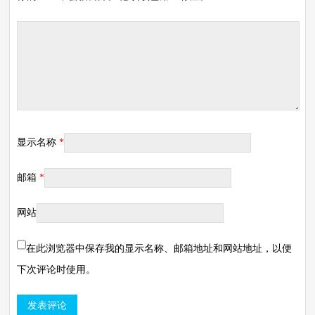
显示名称
*
邮箱
*
网站
在此浏览器中保存我的显示名称、邮箱地址和网站地址，以便
下次评论时使用。