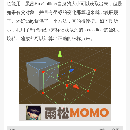
也能用。虽然BoxCollider自身的大小可以获取出来，但是
如果有父对象，并且有坐标的变化那算起来就比较麻烦
了。还好unity提供了一个方法，真的很便捷。如下图所
示，我用了8个标记点来标记获取到的boxcollider的坐标。
旋转、缩放都可以计算出正确的坐标点来。