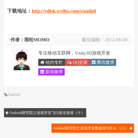
下载地址：
http://vdisk.weibo.com/s/aadp0
作者：雨松MOMO
最后编辑：
2012-08-08
专注移动互联网，Unity3D游戏开发
站内专栏
QQ交谈
腾讯微博
新浪微博
Android
Android研究院之游戏开发飞行射击游戏（十）
Android研究院之游戏开发数据库SQLite （八）