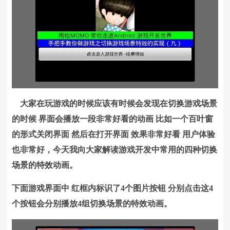
大家在玩游戏的时候应该有时候会发现在切换游戏场景
的时候 界面会播放一段非常好看的动画 比如一个百叶窗
的形式关闭界面 然后在打开界面 效果非常好看 用户体验
也非常好，今天我向大家解读游戏开发中常用的四种切换
场景的特效动画。
下面游戏界面中 红框内标识了4个图片按钮 分别点击这4
个按钮会分别播放4组切换场景的特效动画。