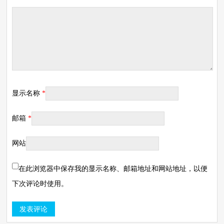
显示名称
*
邮箱
*
网站
在此浏览器中保存我的显示名称、邮箱地址和网站地址，以便
下次评论时使用。