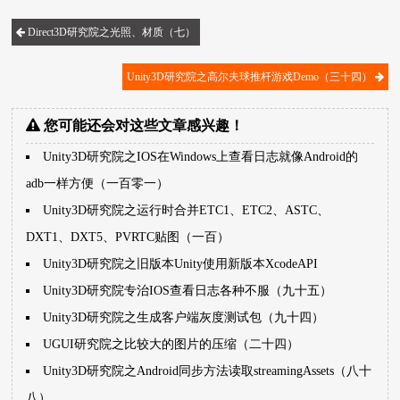
Direct3D研究院之光照、材质（七）
Unity3D研究院之高尔夫球推杆游戏Demo（三十四）
您可能还会对这些文章感兴趣！
Unity3D研究院之IOS在Windows上查看日志就像Android的
adb一样方便（一百零一）
Unity3D研究院之运行时合并ETC1、ETC2、ASTC、
DXT1、DXT5、PVRTC贴图（一百）
Unity3D研究院之旧版本Unity使用新版本XcodeAPI
Unity3D研究院专治IOS查看日志各种不服（九十五）
Unity3D研究院之生成客户端灰度测试包（九十四）
UGUI研究院之比较大的图片的压缩（二十四）
Unity3D研究院之Android同步方法读取streamingAssets（八十
八）