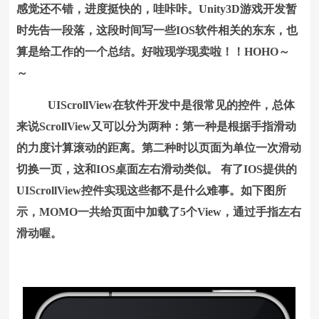
感觉还不错，进度挺快的，哇咔咔。Unity3D游戏开发暂
时先告一段落，这段时间写一些IOS软件相关的东东，也
算是给工作的一个总结。好啦现学现卖啦！！HOHO～
～
UIScrollView在软件开发中是很常见的控件，总体
来说ScrollView又可以分为两种：第一种是根据手指滑动
的力度计算滚动的距离。第二种时以页面为单位一次滑动
切换一页，这和IOS桌面左右滑动类似。 有了IOS提供的
UIScrollView控件实现这些都不是什么难事。如下图所
示，MOMO一共给页面中加载了5个View，通过手指左右
滑动喔。