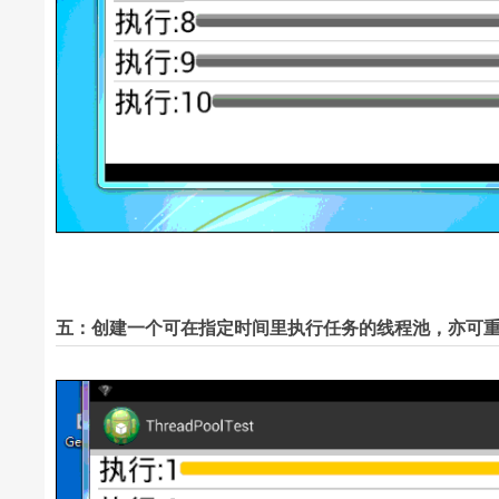
五：创建一个可在指定时间里执行任务的线程池，亦可重