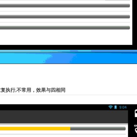
复执行,不常用，效果与四相同