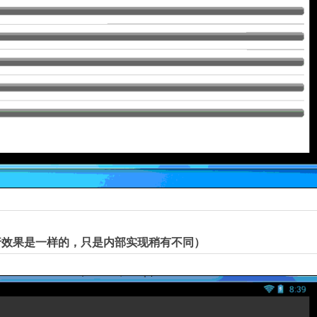
行效果是一样的，只是内部实现稍有不同）