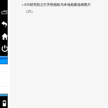
IOS研究院之打开照相机与本地相册选择图片
（六）