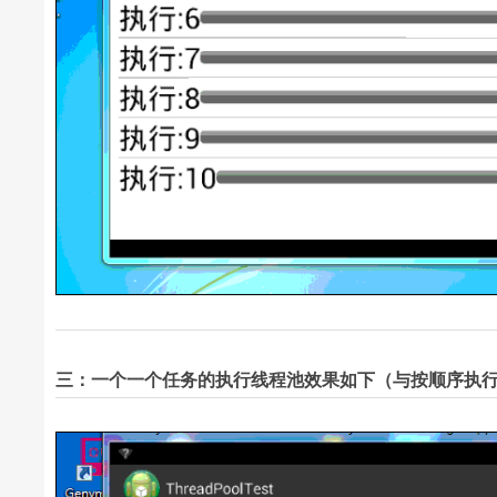
三：一个一个任务的执行线程池效果如下（与按顺序执