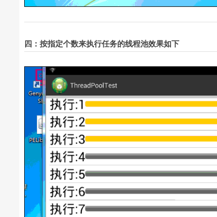
四：按指定个数来执行任务的线程池效果如下