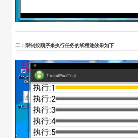
二：限制按顺序来执行任务的线程池效果如下