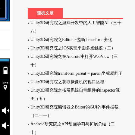
随机文章
Unity3D研究院之游戏开发中的人工智能AI（三十
八）
Unity3D研究院之Editor下监听Transform变化
Unity3D研究院之IOS实现平面多点触摸（二）
Unity3D研究院之在Android中打开WebView（三
十）
Unity3D研究院transform.parent = parent坐标就乱了
Unity3D研究院之获取摄像机的视口区域
Unity3D研究院之拓展系统自带组件的Inspector视
图（五）
Unity3D研究院编辑器之Editor的GUI的事件拦截
（二十一）
Android研究院之API动画学习与扩展总结（二
十）