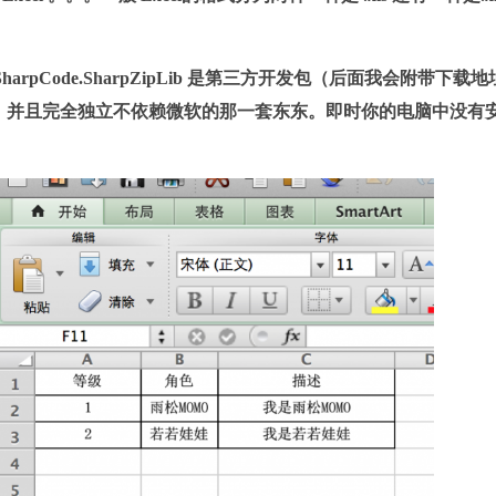
pCode.SharpZipLib 是第三方开发包（后面我会附带下载地
，并且完全独立不依赖微软的那一套东东。即时你的电脑中没有