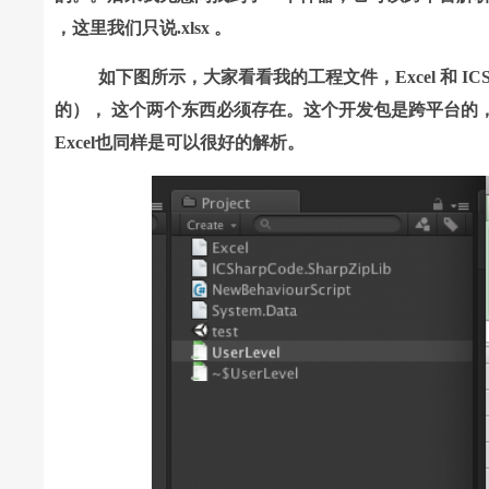
，这里我们只说.xlsx 。
如下图所示，大家看看我的工程文件，Excel 和 ICShar
的）， 这个两个东西必须存在。这个开发包是跨平台的
Excel也同样是可以很好的解析。