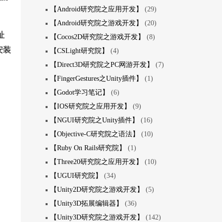
【Android研究院之应用开发】
(29)
【Android研究院之游戏开发】
(20)
址
【Cocos2D研究院之游戏开发】
(8)
安装
【CSLight研究院】
(4)
【Direct3D研究院之PC网游开发】
(7)
【FingerGestures之Unity插件】
(1)
【Godot学习笔记】
(6)
【IOS研究院之应用开发】
(9)
【NGUI研究院之Unity插件】
(16)
【Objective-C研究院之语法】
(10)
【Ruby On Rails研究院】
(1)
【Three20研究院之应用开发】
(10)
【UGUI研究院】
(34)
【Unity2D研究院之游戏开发】
(5)
【Unity3D拓展编辑器】
(36)
【Unity3D研究院之游戏开发】
(142)