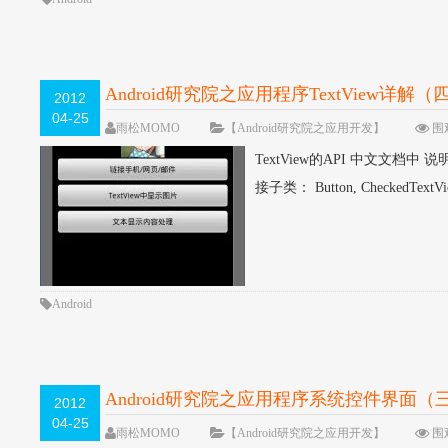
Android研究院之应用程序TextView详解（
2012
04-25
雨松MOMO
【Android研究院之应用开发】
围观
TextView的API 中文文档中 说明它的结构
接子类： Button, CheckedTextView,
Android
Android研究院之应用程序系统控件界面（
2012
04-25
雨松MOMO
【Android研究院之应用开发】
围观