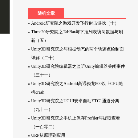
随机文章
Android研究院之游戏开发飞行射击游戏（十）
Three20研究院之TabBar与下拉列表访问数据与刷
新（五）
Unity3D研究院之与根据动态的两个轨迹点绘制面
详解（二十）
Unity3D研究院编辑器之监听Unity编辑器关闭事件
（三十一）
Unity3D研究院之Android高通骁龙800以上CPU随
机crash
Unity3D研究院之UGUI安卓自动ETC1通道分离
（九十一）
Unity3D研究院之手机上保存Profiler与提取查看
（一百零二）
URP从原理到应用