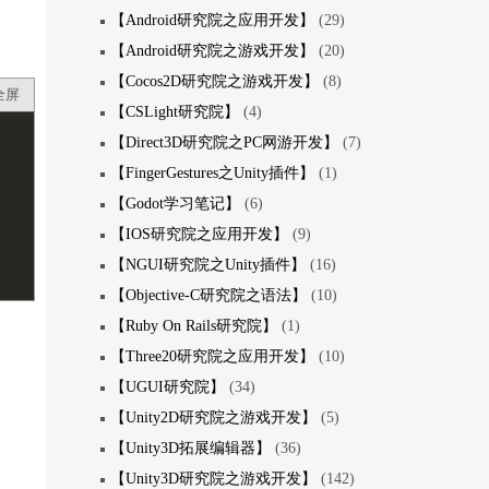
【Android研究院之应用开发】
(29)
【Android研究院之游戏开发】
(20)
【Cocos2D研究院之游戏开发】
(8)
全屏
【CSLight研究院】
(4)
【Direct3D研究院之PC网游开发】
(7)
【FingerGestures之Unity插件】
(1)
【Godot学习笔记】
(6)
【IOS研究院之应用开发】
(9)
【NGUI研究院之Unity插件】
(16)
【Objective-C研究院之语法】
(10)
【Ruby On Rails研究院】
(1)
【Three20研究院之应用开发】
(10)
【UGUI研究院】
(34)
【Unity2D研究院之游戏开发】
(5)
【Unity3D拓展编辑器】
(36)
【Unity3D研究院之游戏开发】
(142)