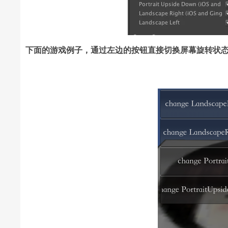
下面的游戏例子，通过左边的按钮直接切换屏幕旋转状态，