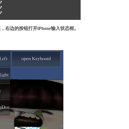
右边的按钮打开iPhone输入状态框。