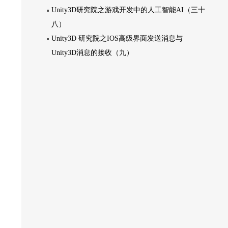
Unity3D研究院之游戏开发中的人工智能AI（三十
八）
Unity3D 研究院之IOS高级界面发送消息与
Unity3D消息的接收（九）