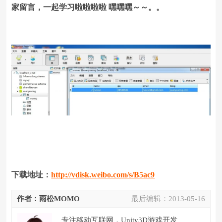
家留言，一起学习啦啦啦啦 嘿嘿嘿～～。。
下载地址：
http://vdisk.weibo.com/s/B5ac9
作者：雨松MOMO
最后编辑：
2013-05-16
专注移动互联网，Unity3D游戏开发