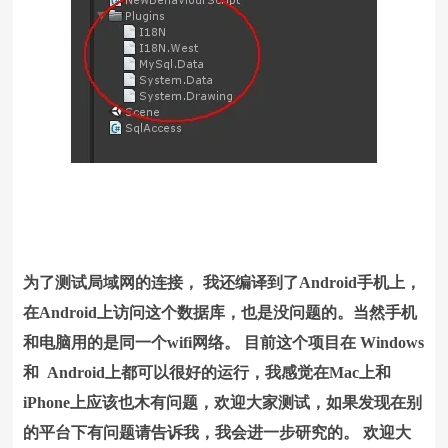
为了测试局域网的连接， 我还编译到了Android手机上，
在Android上访问这个数据库，也是没问题的。当然手机
和电脑用的是同一个wifi网络。 目前这个项目在 Windows
和 Android上都可以很好的运行，我感觉在Mac上和
iPhone上应该也木有问题，欢迎大家测试，如果发现在别
的平台下有问题请告诉我，我会进一步研究的。 欢迎大