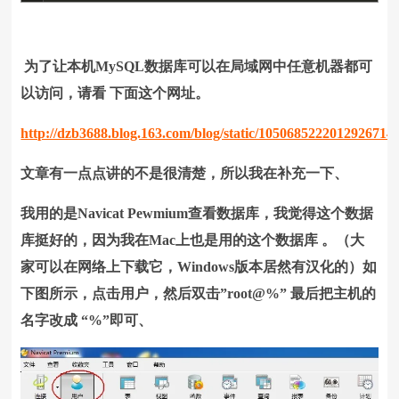
为了让本机MySQL数据库可以在局域网中任意机器都可
以访问，请看 下面这个网址。
http://dzb3688.blog.163.com/blog/static/1050685222012926714
文章有一点点讲的不是很清楚，所以我在补充一下、
我用的是Navicat Pewmium查看数据库，我觉得这个数据
库挺好的，因为我在Mac上也是用的这个数据库 。（大
家可以在网络上下载它，Windows版本居然有汉化的）如
下图所示，点击用户，然后双击”root@%” 最后把主机的
名字改成 “%”即可、