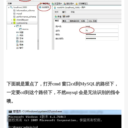
下面就是重点了，打开cmd 窗口cd到MySQL的路径下，
一定要cd到这个路径下，不然mysql 会是无法识别的指令
噢。