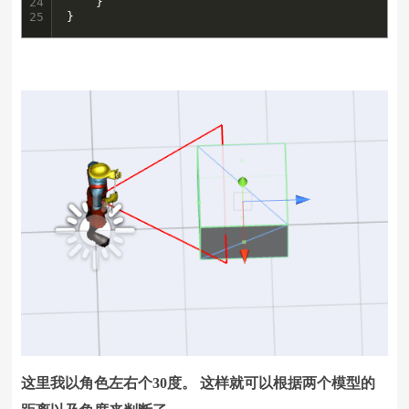
24

	}

25
}
这里我以角色左右个30度。 这样就可以根据两个模型的