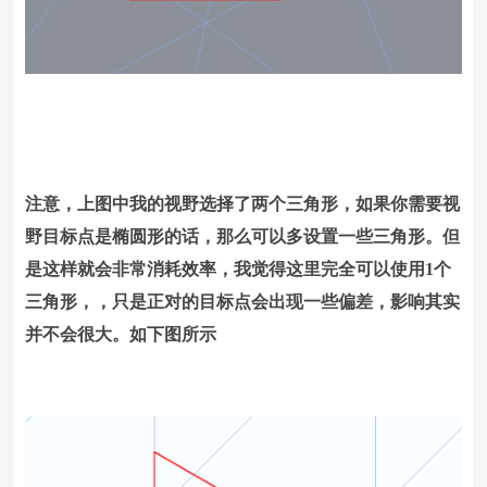
注意，上图中我的视野选择了两个三角形，如果你需要视
野目标点是椭圆形的话，那么可以多设置一些三角形。但
是这样就会非常消耗效率，我觉得这里完全可以使用1个
三角形，，只是正对的目标点会出现一些偏差，影响其实
并不会很大。如下图所示