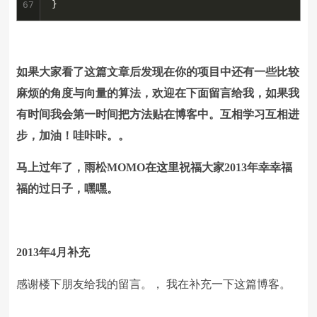
67
}
如果大家看了这篇文章后发现在你的项目中还有一些比较
麻烦的角度与向量的算法，欢迎在下面留言给我，如果我
有时间我会第一时间把方法贴在博客中。互相学习互相进
步，加油！哇咔咔。。
马上过年了，雨松MOMO在这里祝福大家2013年幸幸福
福的过日子，嘿嘿。
2013年4月补充
感谢楼下朋友给我的留言。， 我在补充一下这篇博客。